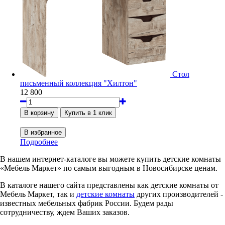
Стол
письменный коллекция "Хилтон"
12 800
Подробнее
В нашем интернет-каталоге вы можете купить детские комнаты
«Мебель Маркет» по самым выгодным в Новосибирске ценам.
В каталоге нашего сайта представлены как детские комнаты от
Мебель Маркет, так и
детские комнаты
других производителей -
известных мебельных фабрик России. Будем рады
сотрудничеству, ждем Ваших заказов.