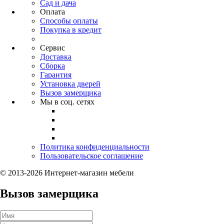
Сад и дача
Оплата
Способы оплаты
Покупка в кредит
Сервис
Доставка
Сборка
Гарантия
Установка дверей
Вызов замерщика
Мы в соц. сетях
Политика конфиденциальности
Пользовательское соглашение
© 2013-2026 Интернет-магазин мебели
Вызов замерщика