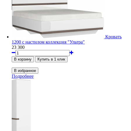
Кровать
1200 с настилом коллекция "Ультра"
23 300
Подробнее