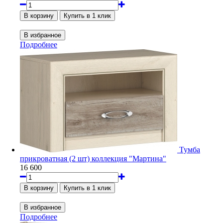
Подробнее
Тумба
прикроватная (2 шт) коллекция "Мартина"
16 600
Подробнее