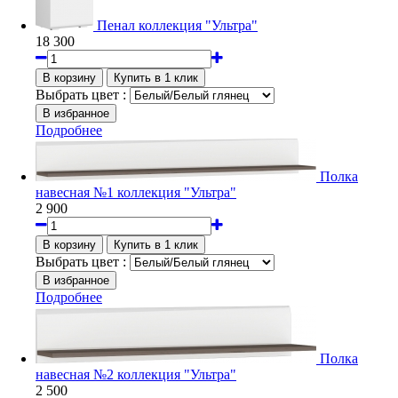
Пенал коллекция "Ультра"
18 300
Выбрать цвет :
Подробнее
Полка
навесная №1 коллекция "Ультра"
2 900
Выбрать цвет :
Подробнее
Полка
навесная №2 коллекция "Ультра"
2 500