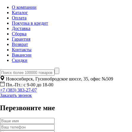
О компании
Каталог
Оплата
Покупка в кредит
Доставка
Сборка
Гарантия
Возврат
Контакты
Вакансии
Скидки
Новосибирск, Гусинобродское шоссе, 35, офис №509
Пн.-Пт.: с 9-00 до 18-00
+7 (383) 383-27-07
Заказать звонок
Перезвоните мне