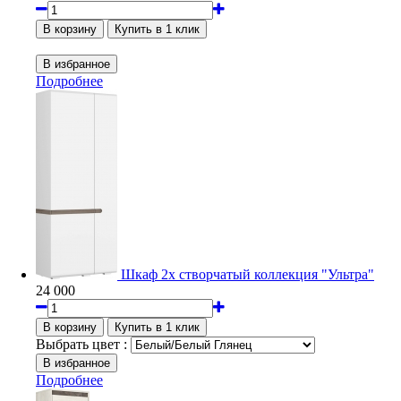
Подробнее
Шкаф 2х створчатый коллекция "Ультра"
24 000
Выбрать цвет :
Подробнее