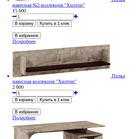
навесная №2 коллекция "Хилтон"
15 600
Подробнее
Полка
навесная коллекция "Хилтон"
2 800
Подробнее