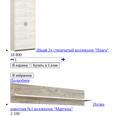
Шкаф 2х створчатый коллекция "Прага"
18 800
Подробнее
Полка
навесная №1 коллекция "Мартина"
2 100