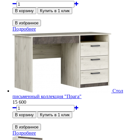
Подробнее
Стол
письменный коллекция "Прага"
15 600
Подробнее