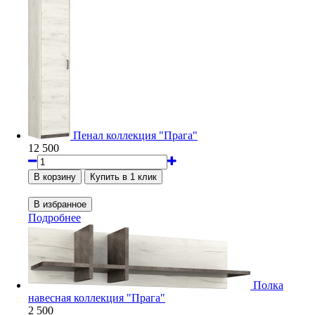
Пенал коллекция "Прага"
12 500
Подробнее
Полка
навесная коллекция "Прага"
2 500