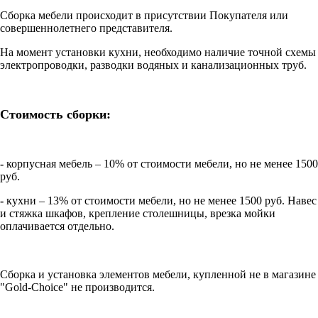
Сборка мебели происходит в присутствии Покупателя или
совершеннолетнего представителя.
На момент установки кухни, необходимо наличие точной схемы
электропроводки, разводки водяных и канализационных труб.
Стоимость сборки:
-
корпусная мебель – 10% от стоимости мебели, но не менее 1500
руб.
-
кухни – 13% от стоимости мебели, но не менее 1500 руб. Навес
и стяжка шкафов, крепление столешницы, врезка мойки
оплачивается отдельно.
Сборка и установка элементов мебели, купленной не в магазине
"Gold-Choice" не производится.