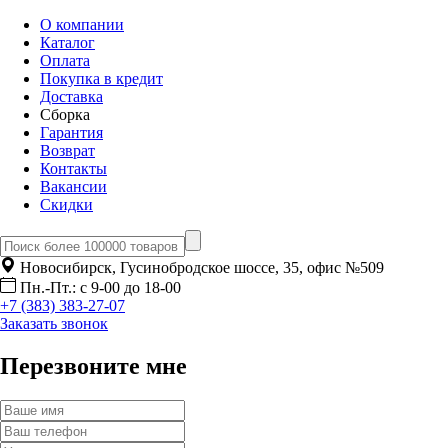
О компании
Каталог
Оплата
Покупка в кредит
Доставка
Сборка
Гарантия
Возврат
Контакты
Вакансии
Скидки
Новосибирск, Гусинобродское шоссе, 35, офис №509
Пн.-Пт.: с 9-00 до 18-00
+7 (383) 383-27-07
Заказать звонок
Перезвоните мне