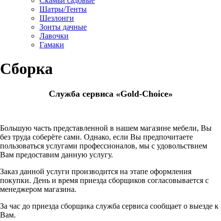
Скамьи садовые
Шатры/Тенты
Шезлонги
Зонты дачные
Лавочки
Гамаки
Сборка
Служба сервиса «Gold-Choice»
Большую часть представленной в нашем магазине мебели, Вы
без труда соберёте сами. Однако, если Вы предпочитаете
пользоваться услугами профессионалов, мы с удовольствием
Вам предоставим данную услугу.
Заказ данной услуги производится на этапе оформления
покупки. День и время приезда сборщиков согласовывается с
менеджером магазина.
За час до приезда сборщика служба сервиса сообщает о выезде к
Вам.