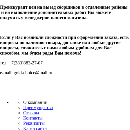
Прейскурант цен на выезд сборщиков в отдаленные районы
и на выполнение дополнительных работ Вы можете
получить у менеджеров нашего магазина.
Если у Вас возникли сложности при оформлении заказа, есть
вопросы по наличию товара, доставке или любые другие
вопросы, свяжитесь с нами любым удобным для Вас
способом, мы будем рады Вам помочь!
тел. +7(383)383-27-07
e-mail: gold-choice@mail.ru
О компании
Преимущества
Отзывы
Контакты
Реквизиты
Карта сайта