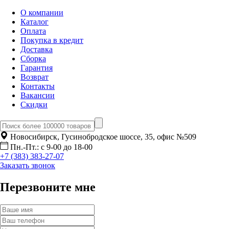
О компании
Каталог
Оплата
Покупка в кредит
Доставка
Сборка
Гарантия
Возврат
Контакты
Вакансии
Скидки
Новосибирск, Гусинобродское шоссе, 35, офис №509
Пн.-Пт.: с 9-00 до 18-00
+7 (383) 383-27-07
Заказать звонок
Перезвоните мне