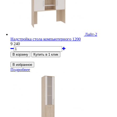
Лайт-2
Надстройка стола компьютерного 1200
9 240
Подробнее