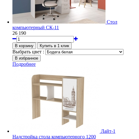
Стол
компьютерный СК-11
26 190
Выбрать цвет :
Подробнее
Лайт-1
Надстройка стола компьютерного 1200