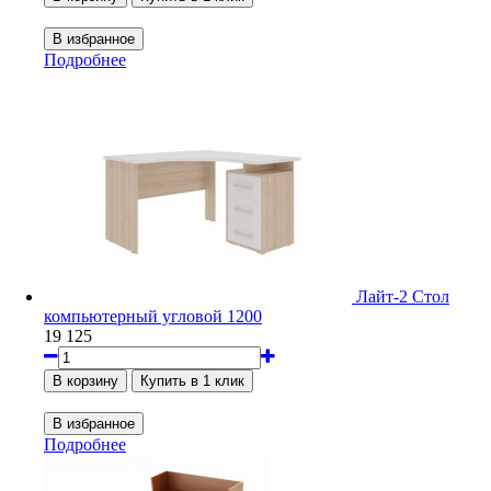
Подробнее
Лайт-2 Стол
компьютерный угловой 1200
19 125
Подробнее