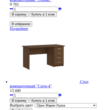
9 765
Подробнее
Стол
компьютерный "Сити-4"
13 440
Выбрать цвет :