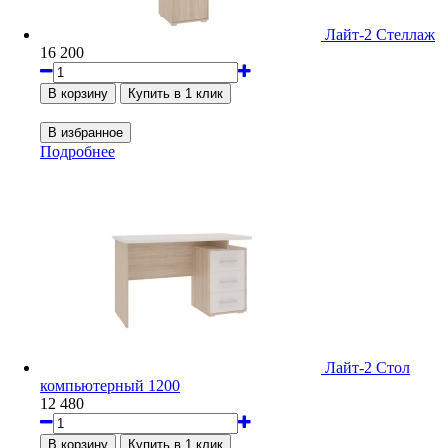
Лайт-2 Стеллаж
16 200
Подробнее
Лайт-2 Стол
компьютерный 1200
12 480