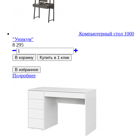
Компьютерный стол 1000
"Уникум"
8 295
Подробнее