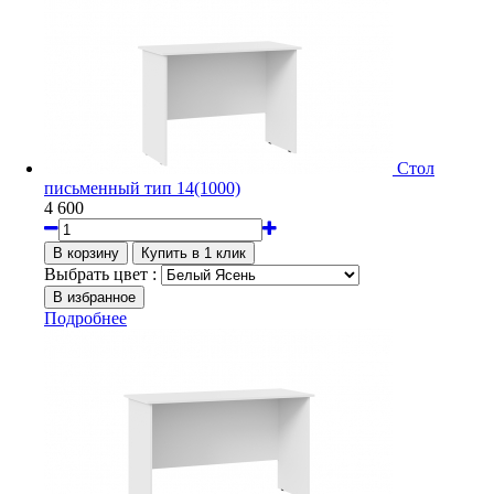
Стол
письменный тип 14(1000)
4 600
Выбрать цвет :
Подробнее