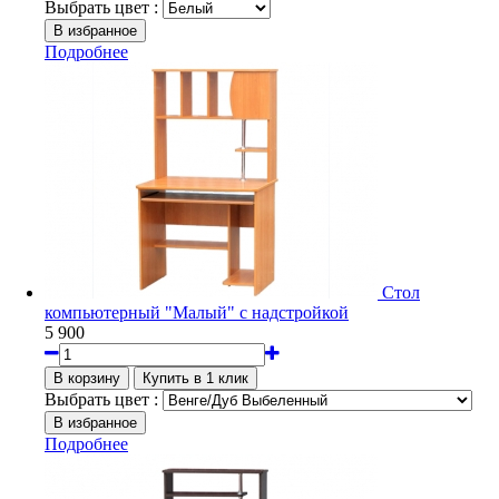
Выбрать цвет :
Подробнее
Стол
компьютерный "Малый" с надстройкой
5 900
Выбрать цвет :
Подробнее