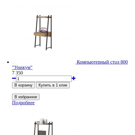
Компьютерный стол 800
"Уникум"
7 350
Подробнее