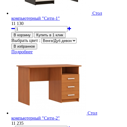
Стол
компьютерный "Сити-1"
11 130
Выбрать цвет :
Подробнее
Стол
компьютерный "Сити-2"
11 235