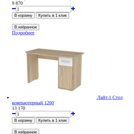
9 870
Подробнее
Лайт-1 Стол
компьютерный 1200
13 170