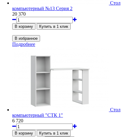
Стол
компьютерный №13 Серия 2
20 370
Подробнее
Стол
компьютерный "СТК 1"
6 720