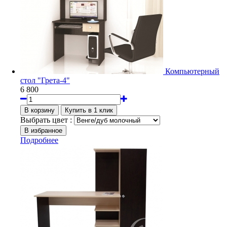
Компьютерный
стол "Грета-4"
6 800
Выбрать цвет :
Подробнее