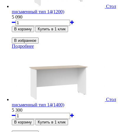
Стол
письменный тип 14(1200)
5 090
Подробнее
Стол
письменный тип 14(1400)
5 300