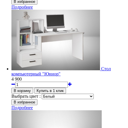
Подробнее
Стол
компьютерный "Юниор"
4 900
Выбрать цвет :
Подробнее