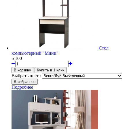
Стол
компьютерный "Мини"
5 100
Выбрать цвет :
Подробнее