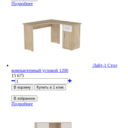
Подробнее
Лайт-1 Стол
компьютерный угловой 1200
15 675
Подробнее