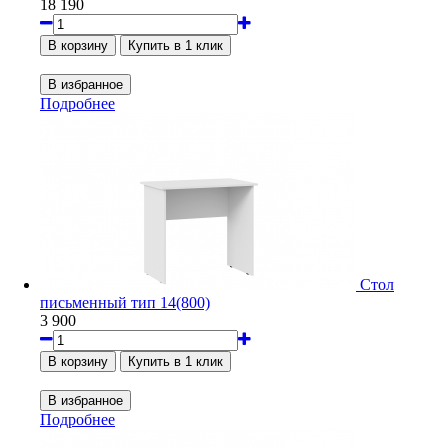
18 190
Подробнее
Стол
письменный тип 14(800)
3 900
Подробнее