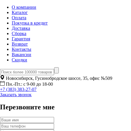
О компании
Каталог
Оплата
Покупка в кредит
Доставка
Сборка
Гарантия
Возврат
Контакты
Вакансии
Скидки
Новосибирск, Гусинобродское шоссе, 35, офис №509
Пн.-Пт.: с 9-00 до 18-00
+7 (383) 383-27-07
Заказать звонок
Перезвоните мне