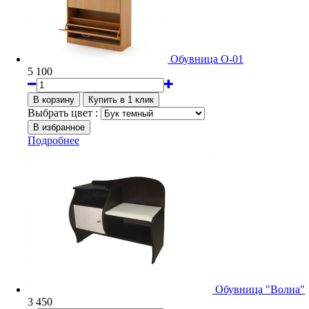
Обувница О-01
5 100
Выбрать цвет :
Подробнее
Обувница "Волна"
3 450