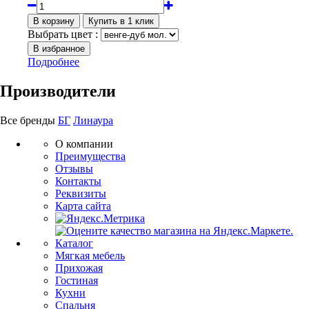
Выбрать цвет :
Подробнее
Производители
Все бренды
БГ
Линаура
О компании
Преимущества
Отзывы
Контакты
Реквизиты
Карта сайта
Каталог
Мягкая мебель
Прихожая
Гостиная
Кухни
Спальня