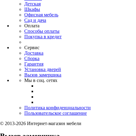
Детская
Шкафы
Офисная мебель
Сад и дача
Оплата
Способы оплаты
Покупка в кредит
Сервис
Доставка
Сборка
Гарантия
Установка дверей
Вызов замерщика
Мы в соц. сетях
Политика конфиденциальности
Пользовательское соглашение
© 2013-2026 Интернет-магазин мебели