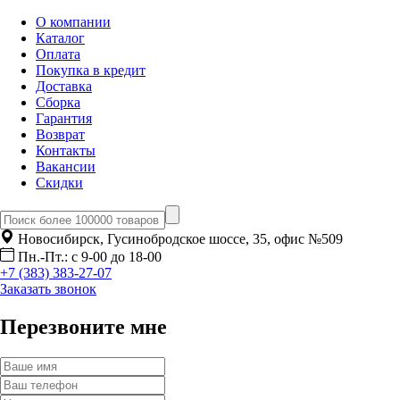
О компании
Каталог
Оплата
Покупка в кредит
Доставка
Сборка
Гарантия
Возврат
Контакты
Вакансии
Скидки
Новосибирск, Гусинобродское шоссе, 35, офис №509
Пн.-Пт.: с 9-00 до 18-00
+7 (383) 383-27-07
Заказать звонок
Перезвоните мне