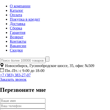
О компании
Каталог
Оплата
Покупка в кредит
Доставка
Сборка
Гарантия
Возврат
Контакты
Вакансии
Скидки
Новосибирск, Гусинобродское шоссе, 35, офис №509
Пн.-Пт.: с 9-00 до 18-00
+7 (383) 383-27-07
Заказать звонок
Перезвоните мне