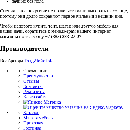
дачные без пола.
Специальное покрытие не позволяет ткани выгорать на солнце,
поэтому они долго сохраняют первоначальный внешний вид.
Чтобы недорого купить тент, шатер или другую мебель для
вашей дачи, обратитесь к менеджерам нашего интернет-
магазина по телефону +7 (383)
383-27-07
.
Производители
Все бренды
Голд-Чойс
РФ
О компании
Преимущества
Отзывы
Контакты
Реквизиты
Карта сайта
Каталог
Мягкая мебель
Прихожая
Гостиная