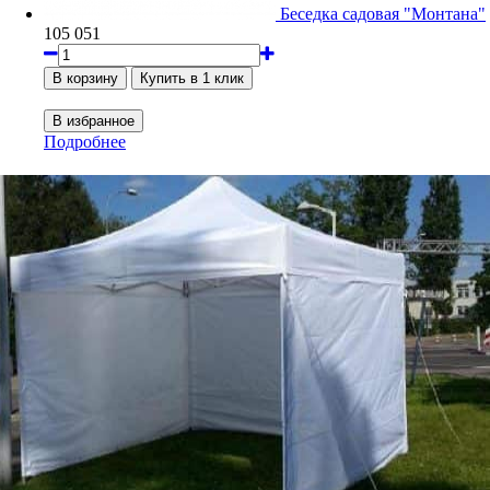
Беседка садовая "Монтана"
105 051
Подробнее