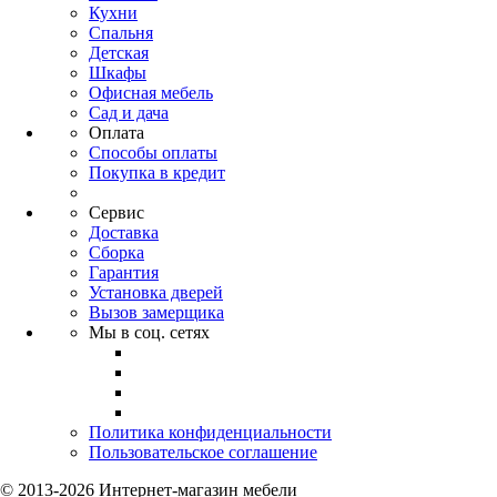
Кухни
Спальня
Детская
Шкафы
Офисная мебель
Сад и дача
Оплата
Способы оплаты
Покупка в кредит
Сервис
Доставка
Сборка
Гарантия
Установка дверей
Вызов замерщика
Мы в соц. сетях
Политика конфиденциальности
Пользовательское соглашение
© 2013-2026 Интернет-магазин мебели