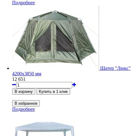
Подробнее
Шатер "Люкс"
4200х3850 мм
12 651
Подробнее