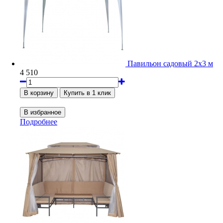
Павильон садовый 2x3 м
4 510
Подробнее