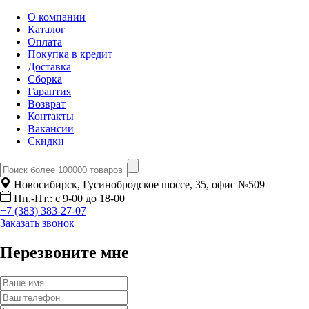
О компании
Каталог
Оплата
Покупка в кредит
Доставка
Сборка
Гарантия
Возврат
Контакты
Вакансии
Скидки
Новосибирск, Гусинобродское шоссе, 35, офис №509
Пн.-Пт.: с 9-00 до 18-00
+7 (383) 383-27-07
Заказать звонок
Перезвоните мне