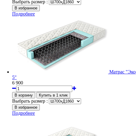
Выбрать размер :
Подробнее
Матрас "Эко
5"
6 900
Выбрать размер :
Подробнее