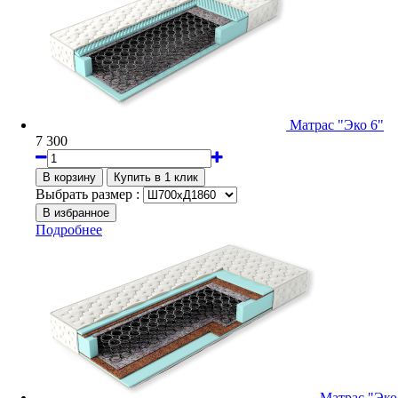
Матрас "Эко 6"
7 300
Выбрать размер :
Подробнее
Матрас "Эко