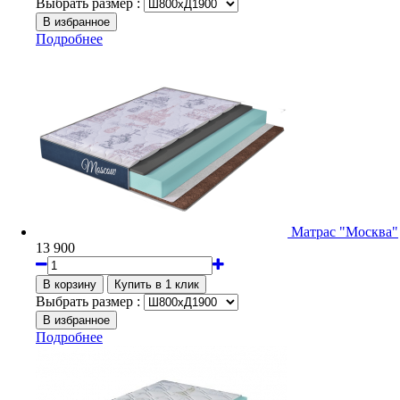
Выбрать размер :
Подробнее
Матрас "Москва"
13 900
Выбрать размер :
Подробнее