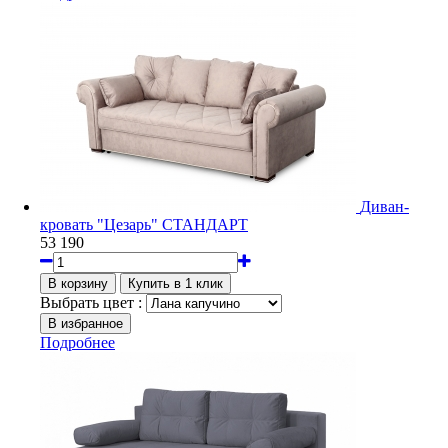
Диван-
кровать "Цезарь" СТАНДАРТ
53 190
Выбрать цвет :
Подробнее