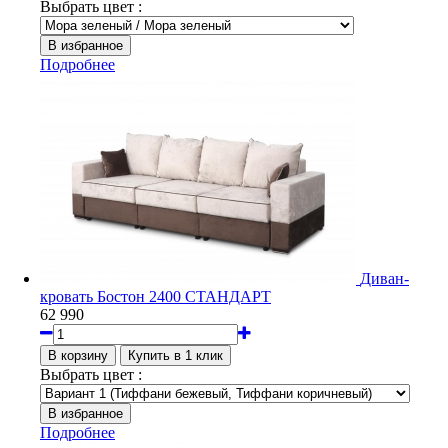
Выбрать цвет :
Подробнее
Диван-
кровать Бостон 2400 СТАНДАРТ
62 990
Выбрать цвет :
Подробнее