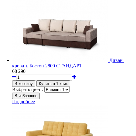
Диван-
кровать Бостон 2800 СТАНДАРТ
68 290
Выбрать цвет :
Подробнее