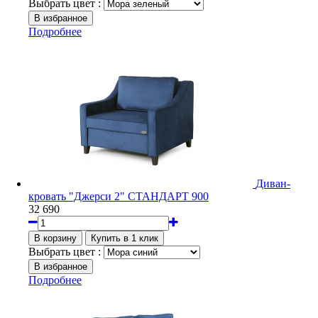
Выбрать цвет :
Подробнее
Диван-
кровать "Джерси 2" СТАНДАРТ 900
32 690
Выбрать цвет :
Подробнее