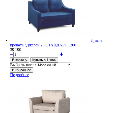
Диван-
кровать "Джерси 2" СТАНДАРТ 1200
39 190
Выбрать цвет :
Подробнее