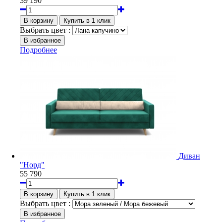
39 190
Выбрать цвет :
Подробнее
Диван
"Норд"
55 790
Выбрать цвет :