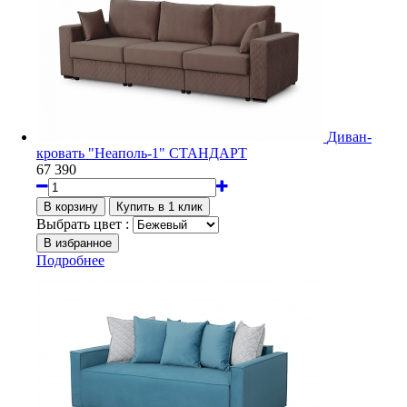
Диван-
кровать "Неаполь-1" СТАНДАРТ
67 390
Выбрать цвет :
Подробнее