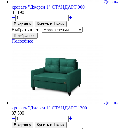
Диван-
кровать "Джерси 1" СТАНДАРТ 900
31 190
Выбрать цвет :
Подробнее
Диван-
кровать "Джерси 1" СТАНДАРТ 1200
37 590