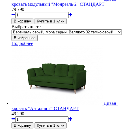
кровать модульный "Монреаль-2" СТАНДАРТ
79 790
Выбрать цвет :
Подробнее
Диван-
кровать "Анталия-2" СТАНДАРТ
49 290