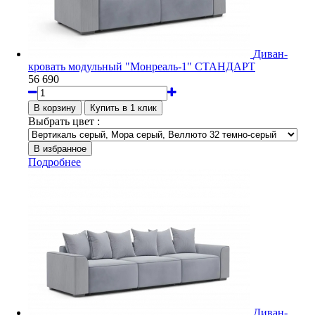
Диван-
кровать модульный "Монреаль-1" СТАНДАРТ
56 690
Выбрать цвет :
Подробнее
Диван-