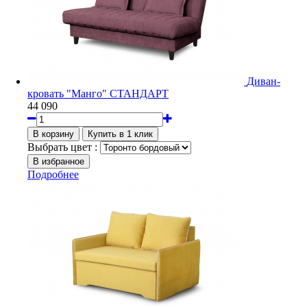
Диван-
кровать "Манго" СТАНДАРТ
44 090
Выбрать цвет :
Подробнее