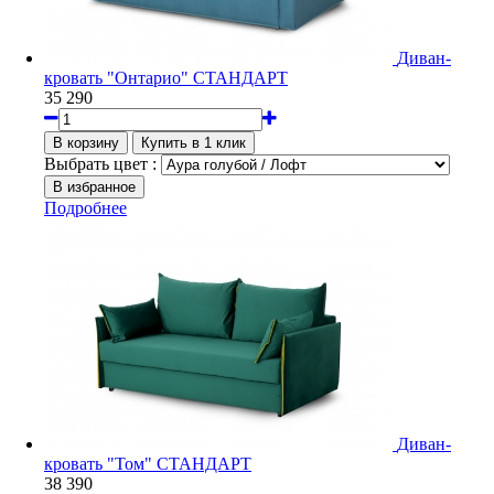
Диван-
кровать "Онтарио" СТАНДАРТ
35 290
Выбрать цвет :
Подробнее
Диван-
кровать "Том" СТАНДАРТ
38 390