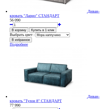
Диван-
кровать "Ларио" СТАНДАРТ
56 090
Выбрать цвет :
Подробнее
Диван-
кровать "Тулон 8" СТАНДАРТ
77 990