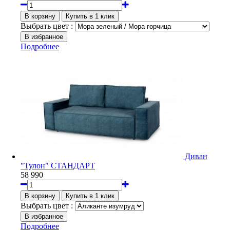
Выбрать цвет :
Подробнее
Диван
"Тулон" СТАНДАРТ
58 990
Выбрать цвет :
Подробнее