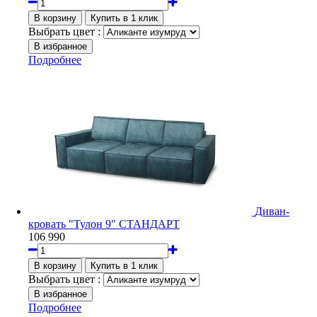
Выбрать цвет :
Подробнее
Диван-
кровать "Тулон 9" СТАНДАРТ
106 990
Выбрать цвет :
Подробнее