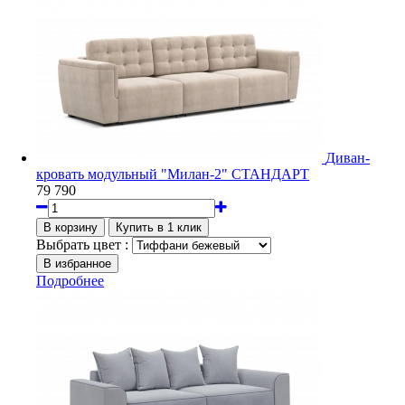
Диван-
кровать модульный "Милан-2" СТАНДАРТ
79 790
Выбрать цвет :
Подробнее