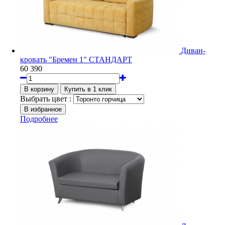
Диван-
кровать "Бремен 1" СТАНДАРТ
60 390
Выбрать цвет :
Подробнее