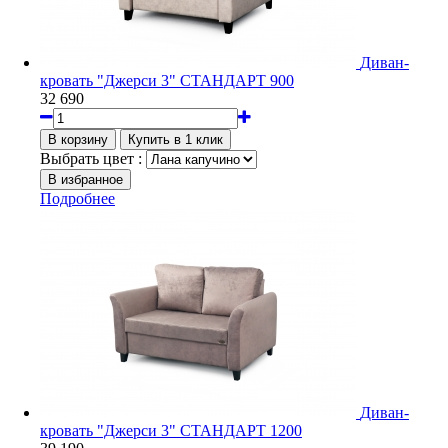
Диван-
кровать "Джерси 3" СТАНДАРТ 900
32 690
Выбрать цвет :
Подробнее
Диван-
кровать "Джерси 3" СТАНДАРТ 1200