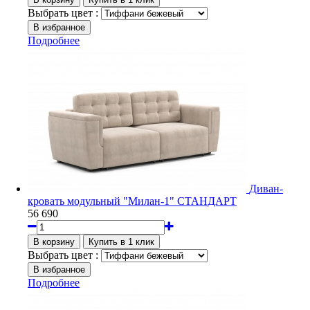
Выбрать цвет :
Подробнее
Диван-
кровать модульный "Милан-1" СТАНДАРТ
56 690
Выбрать цвет :
Подробнее