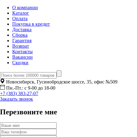
О компании
Каталог
Оплата
Покупка в кредит
Доставка
Сборка
Гарантия
Возврат
Контакты
Вакансии
Скидки
Новосибирск, Гусинобродское шоссе, 35, офис №509
Пн.-Пт.: с 9-00 до 18-00
+7 (383) 383-27-07
Заказать звонок
Перезвоните мне