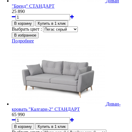
Диван
"Бренд" СТАНДАРТ
25 890
Выбрать цвет :
Подробнее
Диван-
кровать "Калгари-2" СТАНДАРТ
65 990