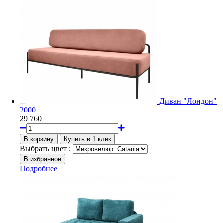
Диван "Лондон"
2000
29 760
Выбрать цвет :
Подробнее