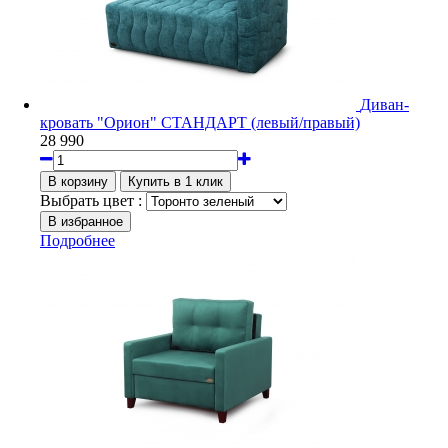
Диван-
кровать "Орион" СТАНДАРТ (левый/правый)
28 990
Выбрать цвет :
Подробнее