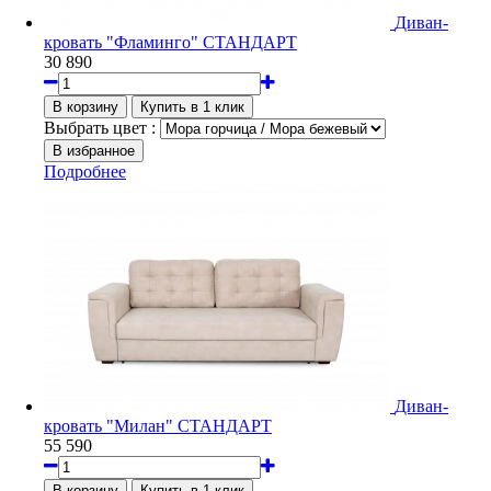
Диван-
кровать "Фламинго" СТАНДАРТ
30 890
Выбрать цвет :
Подробнее
Диван-
кровать "Милан" СТАНДАРТ
55 590