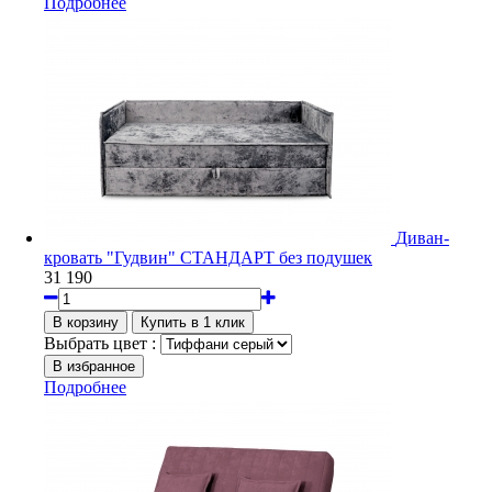
Подробнее
Диван-
кровать "Гудвин" СТАНДАРТ без подушек
31 190
Выбрать цвет :
Подробнее