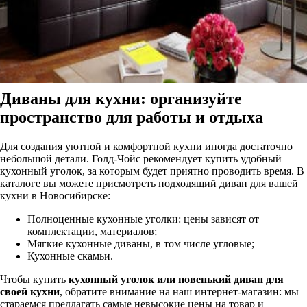
Диваны для кухни: организуйте
пространство для работы и отдыха
Для создания уютной и комфортной кухни иногда достаточно
небольшой детали. Голд-Чойс рекомендует купить удобный
кухонный уголок, за которым будет приятно проводить время. В
каталоге вы можете присмотреть подходящий диван для вашей
кухни в Новосибирске:
Полноценные кухонные уголки: цены зависят от
комплектации, материалов;
Мягкие кухонные диваны, в том числе угловые;
Кухонные скамьи.
Чтобы купить
кухонный уголок или новенький диван для
своей кухни
, обратите внимание на наш интернет-магазин: мы
стараемся предлагать самые невысокие цены на товар и