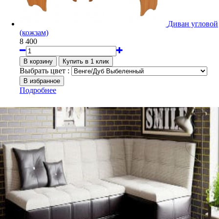
Диван угловой
(кожзам)
8 400
Выбрать цвет :
Подробнее