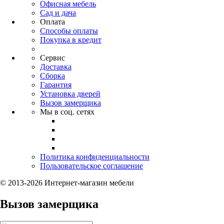
Офисная мебель
Сад и дача
Оплата
Способы оплаты
Покупка в кредит
Сервис
Доставка
Сборка
Гарантия
Установка дверей
Вызов замерщика
Мы в соц. сетях
Политика конфиденциальности
Пользовательское соглашение
© 2013-2026 Интернет-магазин мебели
Вызов замерщика