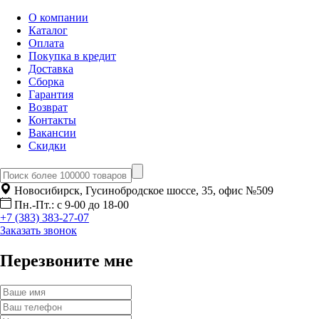
О компании
Каталог
Оплата
Покупка в кредит
Доставка
Сборка
Гарантия
Возврат
Контакты
Вакансии
Скидки
Новосибирск, Гусинобродское шоссе, 35, офис №509
Пн.-Пт.: с 9-00 до 18-00
+7 (383) 383-27-07
Заказать звонок
Перезвоните мне