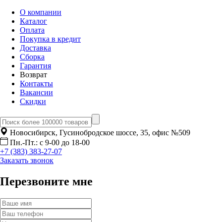
О компании
Каталог
Оплата
Покупка в кредит
Доставка
Сборка
Гарантия
Возврат
Контакты
Вакансии
Скидки
Новосибирск, Гусинобродское шоссе, 35, офис №509
Пн.-Пт.: с 9-00 до 18-00
+7 (383) 383-27-07
Заказать звонок
Перезвоните мне