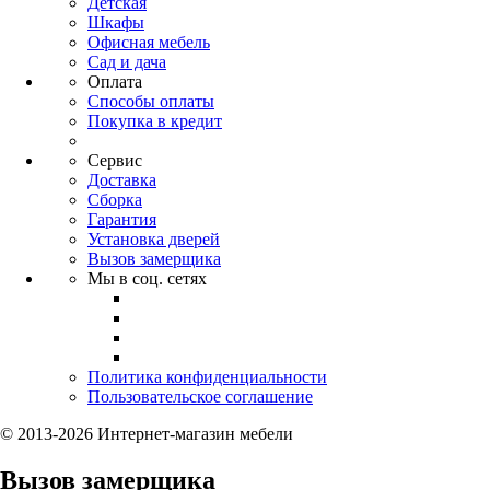
Детская
Шкафы
Офисная мебель
Сад и дача
Оплата
Способы оплаты
Покупка в кредит
Сервис
Доставка
Сборка
Гарантия
Установка дверей
Вызов замерщика
Мы в соц. сетях
Политика конфиденциальности
Пользовательское соглашение
© 2013-2026 Интернет-магазин мебели
Вызов замерщика