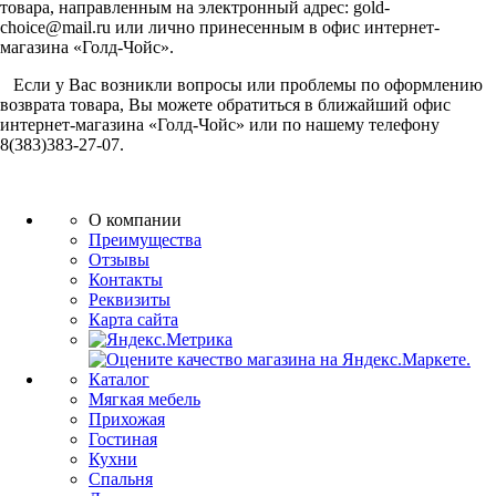
товара, направленным на электронный адрес: gold-
choice@mail.ru
или лично принесенным в офис интернет-
магазина «Голд-Чойс».
Если у Вас возникли вопросы или проблемы по оформлению
возврата товара, Вы можете обратиться в ближайший офис
интернет-магазина «Голд-Чойс» или по нашему телефону
8(383)383-27-07.
О компании
Преимущества
Отзывы
Контакты
Реквизиты
Карта сайта
Каталог
Мягкая мебель
Прихожая
Гостиная
Кухни
Спальня