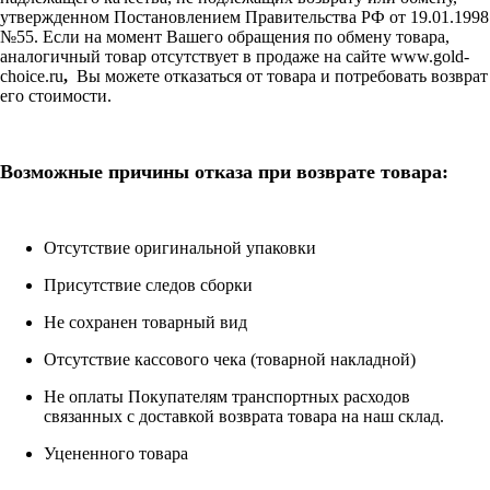
утвержденном Постановлением Правительства РФ от 19.01.1998
№55.
Если на момент Вашего обращения по обмену товара,
аналогичный товар отсутствует в продаже на сайте www.gold-
choice.ru
,
Вы можете отказаться от товара и потребовать возврат
его стоимости.
Возможные причины отказа при возврате товара:
Отсутствие оригинальной упаковки
Присутствие следов сборки
Не сохранен товарный вид
Отсутствие кассового чека (товарной накладной)
Не оплаты Покупателям транспортных расходов
связанных с доставкой возврата товара на наш склад.
Уцененного товара