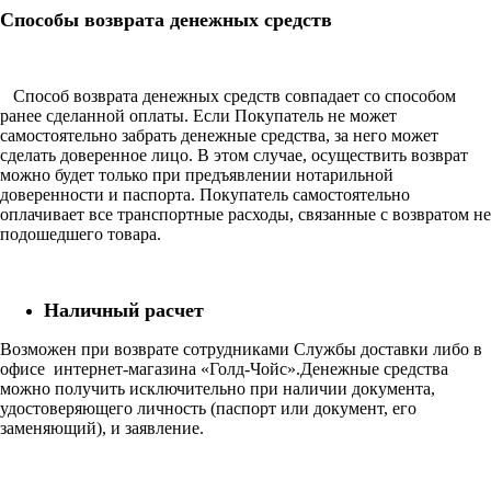
Способы возврата денежных средств
Способ возврата денежных средств совпадает со способом
ранее сделанной оплаты. Если Покупатель не может
самостоятельно забрать денежные средства, за него может
сделать доверенное лицо. В этом случае, осуществить возврат
можно будет только при предъявлении нотарильной
доверенности и паспорта. Покупатель самостоятельно
оплачивает все транспортные расходы, связанные с возвратом не
подошедшего товара.
Наличный расчет
Возможен при возврате сотрудниками Службы доставки либо в
офисе интернет-магазина «Голд-Чойс».Денежные средства
можно получить исключительно при наличии документа,
удостоверяющего личность (паспорт или документ, его
заменяющий), и заявление.