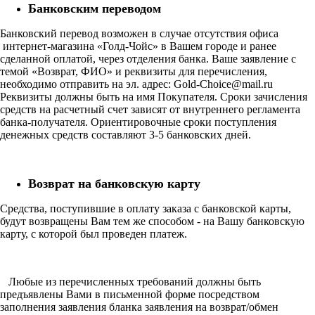
Банковским переводом
Банковский перевод возможен в случае отсутствия офиса
интернет-магазина «Голд-Чойс» в Вашем городе и ранее
сделанной оплатой, через отделения банка. Ваше заявление с
темой «Возврат, ФИО» и реквизиты для перечисления,
необходимо отправить на эл. адрес: Gold-Choice@mail.ru
Реквизиты должны быть на имя Покупателя. Сроки зачисления
средств на расчетный счет зависят от внутреннего регламента
банка-получателя. Ориентировочные сроки поступления
денежных средств составляют 3-5 банковских дней.
Возврат на банковскую карту
Средства, поступившие в оплату заказа с банковской карты,
будут возвращены Вам тем же способом - на Вашу банковскую
карту, с которой был проведен платеж.
Любые из перечисленных требований должны быть
предъявлены Вами в письменной форме посредством
заполнения заявления бланка заявления на возврат/обмен