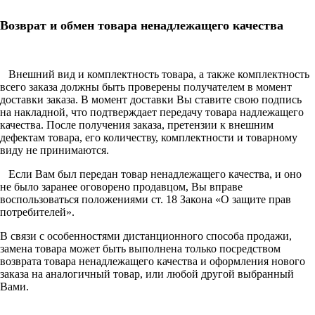
Возврат и обмен товара ненадлежащего качества
Внешний вид и комплектность товара, а также комплектность
всего заказа должны быть проверены получателем в момент
доставки заказа. В момент доставки Вы ставите свою подпись
на накладной, что подтверждает передачу товара надлежащего
качества. После получения заказа, претензии к внешним
дефектам товара, его количеству, комплектности и товарному
виду не принимаются.
Если Вам был передан товар ненадлежащего качества, и оно
не было заранее оговорено продавцом, Вы вправе
воспользоваться положениями ст. 18 Закона «О защите прав
потребителей».
В связи с особенностями дистанционного способа продажи,
замена товара может быть выполнена только посредством
возврата товара ненадлежащего качества и оформления нового
заказа на аналогичный товар, или любой другой выбранный
Вами.