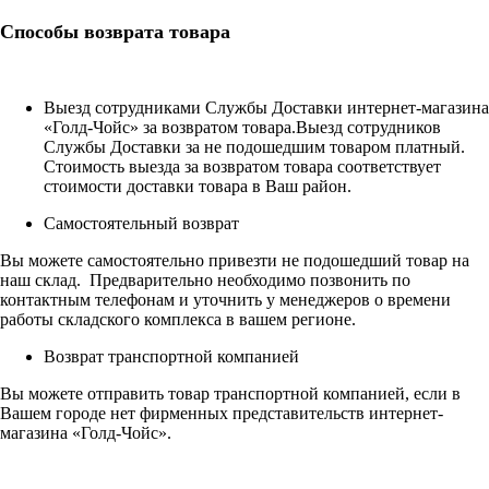
Способы возврата товара
Выезд сотрудниками Службы Доставки интернет-магазина
«Голд-Чойс» за возвратом товара.
Выезд сотрудников
Службы Доставки за не подошедшим товаром платный.
Стоимость выезда за возвратом товара соответствует
стоимости доставки товара в Ваш район.
Самостоятельный возврат
Вы можете самостоятельно привезти не подошедший товар на
наш склад. Предварительно необходимо позвонить по
контактным телефонам и уточнить у менеджеров о времени
работы складского комплекса в вашем регионе.
Возврат транспортной компанией
Вы можете отправить товар транспортной компанией, если в
Вашем городе нет фирменных представительств интернет-
магазина «Голд-Чойс».