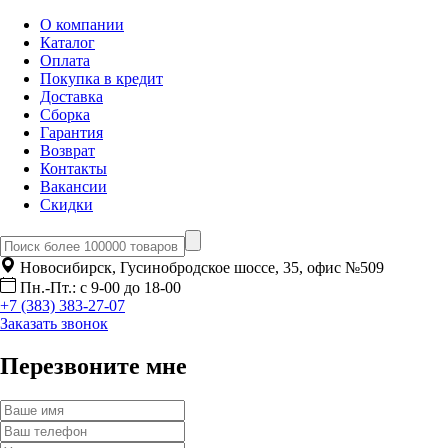
О компании
Каталог
Оплата
Покупка в кредит
Доставка
Сборка
Гарантия
Возврат
Контакты
Вакансии
Скидки
Новосибирск, Гусинобродское шоссе, 35, офис №509
Пн.-Пт.: с 9-00 до 18-00
+7 (383) 383-27-07
Заказать звонок
Перезвоните мне