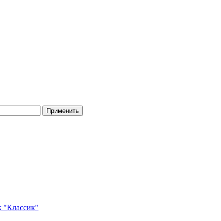
 "Классик"