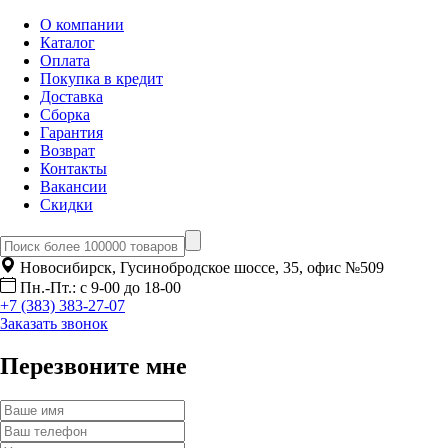
О компании
Каталог
Оплата
Покупка в кредит
Доставка
Сборка
Гарантия
Возврат
Контакты
Вакансии
Скидки
Новосибирск, Гусинобродское шоссе, 35, офис №509
Пн.-Пт.: с 9-00 до 18-00
+7 (383) 383-27-07
Заказать звонок
Перезвоните мне