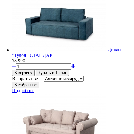
Диван
"Тулон" СТАНДАРТ
58 990
Выбрать цвет :
Подробнее