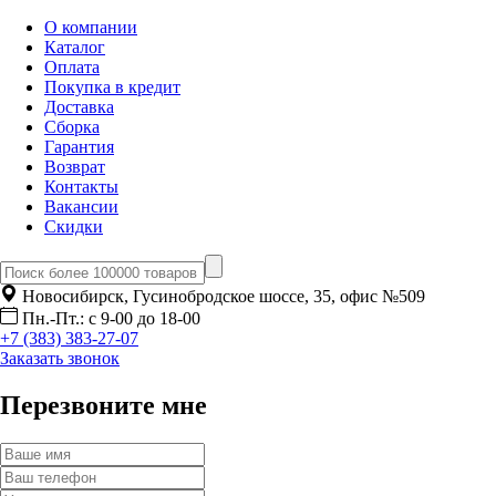
О компании
Каталог
Оплата
Покупка в кредит
Доставка
Сборка
Гарантия
Возврат
Контакты
Вакансии
Скидки
Новосибирск, Гусинобродское шоссе, 35, офис №509
Пн.-Пт.: с 9-00 до 18-00
+7 (383) 383-27-07
Заказать звонок
Перезвоните мне