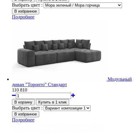
Выбрать цвет :
Подробнее
Модульный
диван "Торонто" Стандарт
110 810
Выбрать цвет :
Подробнее