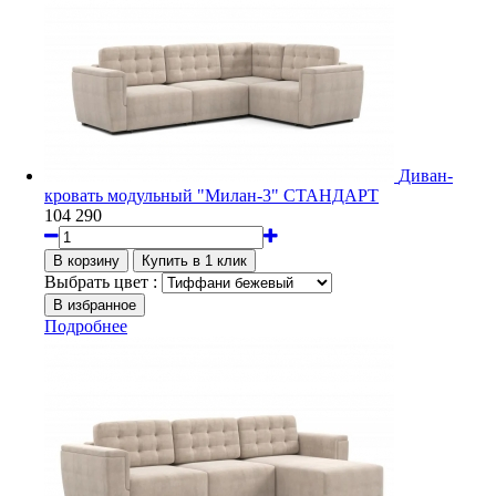
Диван-
кровать модульный "Милан-3" СТАНДАРТ
104 290
Выбрать цвет :
Подробнее