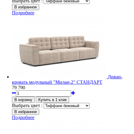
Выбрать цвет :
Подробнее
Диван-
кровать модульный "Милан-2" СТАНДАРТ
79 790
Выбрать цвет :
Подробнее