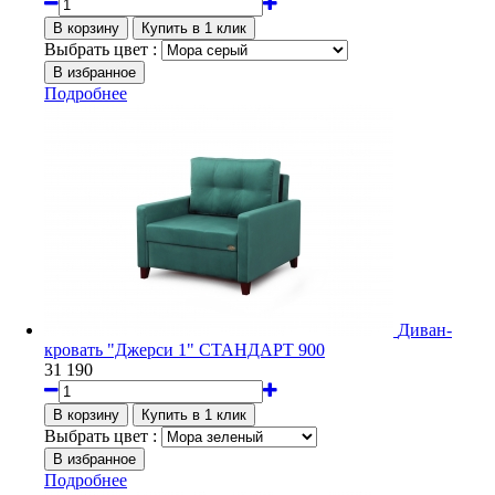
Выбрать цвет :
Подробнее
Диван-
кровать "Джерси 1" СТАНДАРТ 900
31 190
Выбрать цвет :
Подробнее