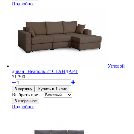
Подробнее
Угловой
диван "Неаполь-2" СТАНДАРТ
71 390
Выбрать цвет :
Подробнее