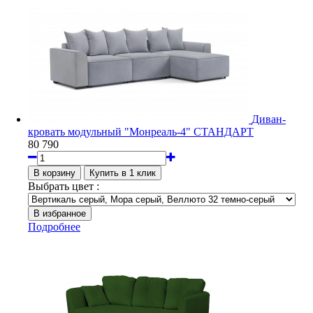
Диван-
кровать модульный "Монреаль-4" СТАНДАРТ
80 790
Выбрать цвет :
Подробнее