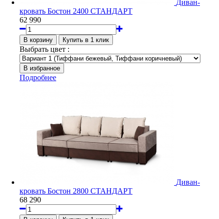
Диван-
кровать Бостон 2400 СТАНДАРТ
62 990
Выбрать цвет :
Подробнее
Диван-
кровать Бостон 2800 СТАНДАРТ
68 290