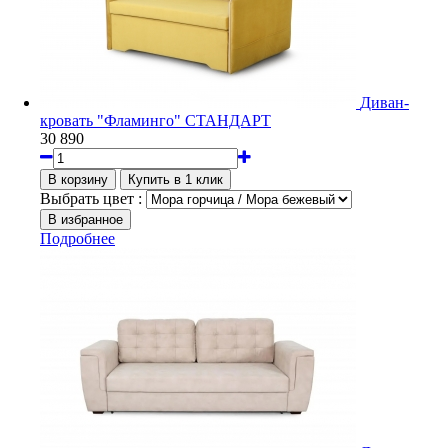
Диван-
кровать "Фламинго" СТАНДАРТ
30 890
Выбрать цвет :
Подробнее