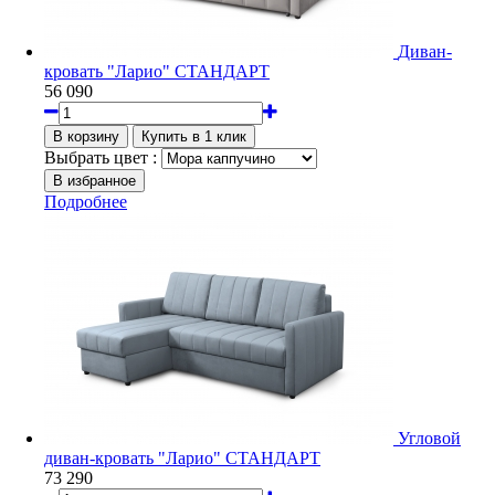
Диван-
кровать "Ларио" СТАНДАРТ
56 090
Выбрать цвет :
Подробнее
Угловой
диван-кровать "Ларио" СТАНДАРТ
73 290