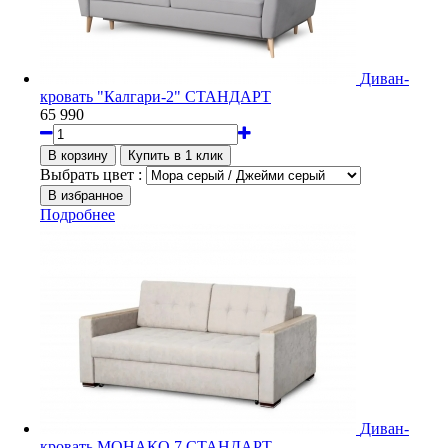
Диван-
кровать "Калгари-2" СТАНДАРТ
65 990
Выбрать цвет :
Подробнее
Диван-
кровать МОНАКО 7 СТАНДАРТ