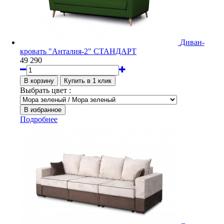
Диван-
кровать "Анталия-2" СТАНДАРТ
49 290
Выбрать цвет :
Подробнее