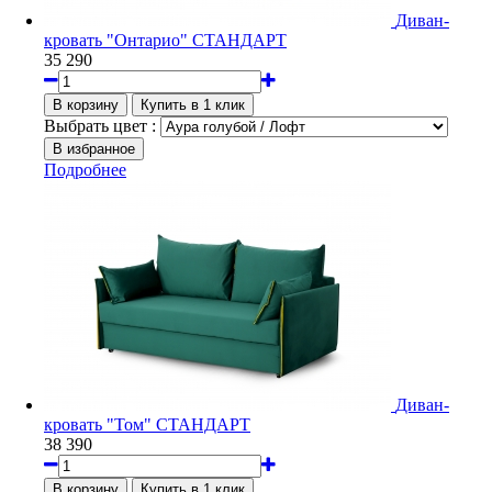
Диван-
кровать "Онтарио" СТАНДАРТ
35 290
Выбрать цвет :
Подробнее
Диван-
кровать "Том" СТАНДАРТ
38 390