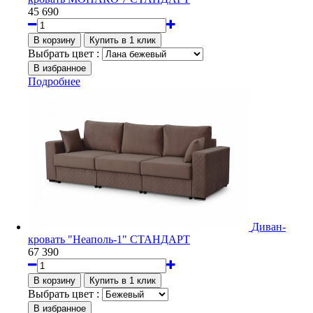
45 690
Выбрать цвет :
Подробнее
Диван-
кровать "Неаполь-1" СТАНДАРТ
67 390
Выбрать цвет :