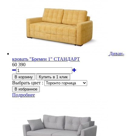
Диван-
кровать "Бремен 1" СТАНДАРТ
60 390
Выбрать цвет :
Подробнее