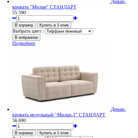
Диван-
кровать "Милан" СТАНДАРТ
55 590
Выбрать цвет :
Подробнее
Диван-
кровать модульный "Милан-1" СТАНДАРТ
56 690