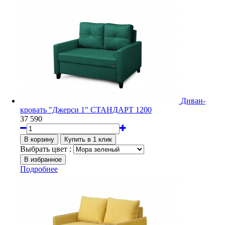
Диван-
кровать "Джерси 1" СТАНДАРТ 1200
37 590
Выбрать цвет :
Подробнее