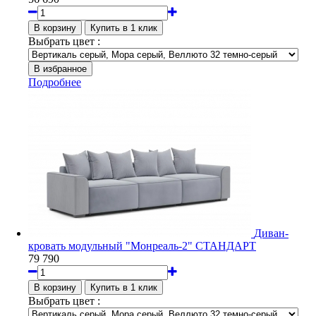
Выбрать цвет :
Подробнее
Диван-
кровать модульный "Монреаль-2" СТАНДАРТ
79 790
Выбрать цвет :