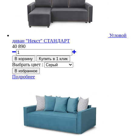
Угловой
диван "Некст" СТАНДАРТ
40 890
Выбрать цвет :
Подробнее