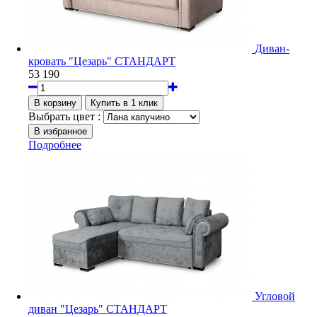
Диван-
кровать "Цезарь" СТАНДАРТ
53 190
Выбрать цвет :
Подробнее
Угловой
диван "Цезарь" СТАНДАРТ