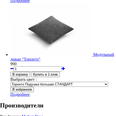
Подробнее
Модульный
диван "Торонто"
990
Выбрать цвет :
Подробнее
Производители