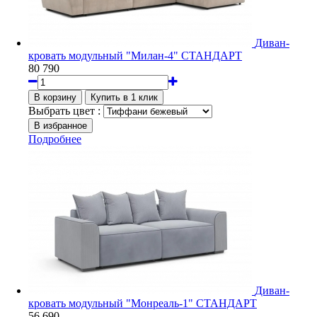
Диван-
кровать модульный "Милан-4" СТАНДАРТ
80 790
Выбрать цвет :
Подробнее
Диван-
кровать модульный "Монреаль-1" СТАНДАРТ
56 690