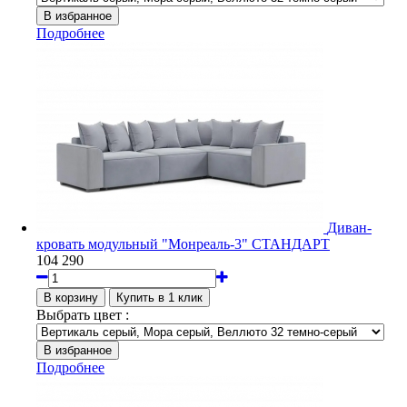
Подробнее
Диван-
кровать модульный "Монреаль-3" СТАНДАРТ
104 290
Выбрать цвет :
Подробнее