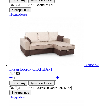
Выбрать цвет :
Подробнее
Угловой
диван Бостон СТАНДАРТ
59 190
Выбрать цвет :
Подробнее