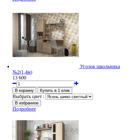
Уголок школьника
№2(1,4м)
13 600
Выбрать цвет :
Подробнее