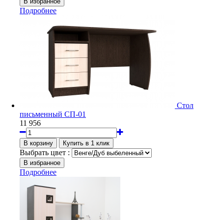
Подробнее
Стол
письменный СП-01
11 956
Выбрать цвет :
Подробнее