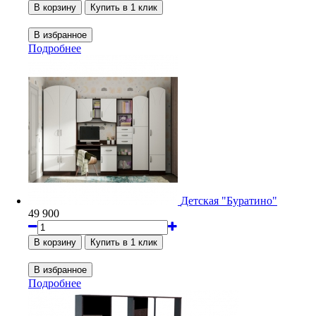
Подробнее
Детская "Буратино"
49 900
Подробнее