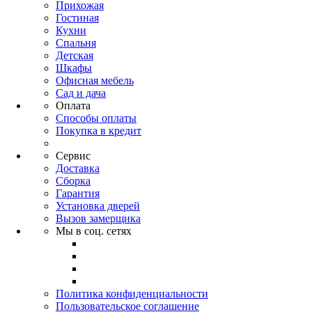
Прихожая
Гостиная
Кухни
Спальня
Детская
Шкафы
Офисная мебель
Сад и дача
Оплата
Способы оплаты
Покупка в кредит
Сервис
Доставка
Сборка
Гарантия
Установка дверей
Вызов замерщика
Мы в соц. сетях
Политика конфиденциальности
Пользовательское соглашение