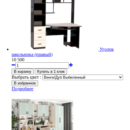
Уголок
школьника (правый)
10 500
Выбрать цвет :
Подробнее