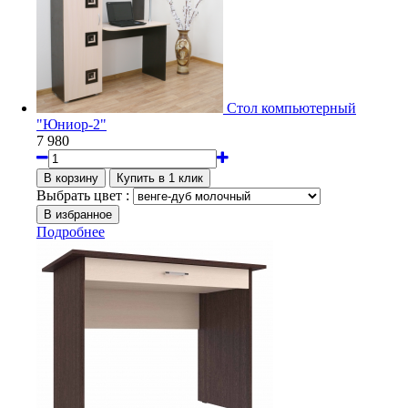
Стол компьютерный
"Юниор-2"
7 980
Выбрать цвет :
Подробнее