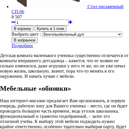
Стол письменный
СП-06
8 507
Выбрать цвет :
Подробнее
Детская комната маленького ученика существенно отличается от
комнаты вчерашнего детсадовца – кажется, что ее хозяин не
сильно изменился, даже игрушки у него те же, но он уже начал
новую жизнь, школьную, значит, пора что-то менять в его
окружении. И начать лучше с мебели.
Мебельные «обновки»
Наш интернет-магазин предлагает Вам организовать, в первую
очередь, рабочую зону для Вашего ученика – место, где он будет
проводить большую часть времени, ведь уголок школьника,
функциональный и грамотно подобранный, – залог его
отличной учебы. К выбору этой мебели подходить нужно
крайне ответственно, особенно тщательно выбирая парту, будет