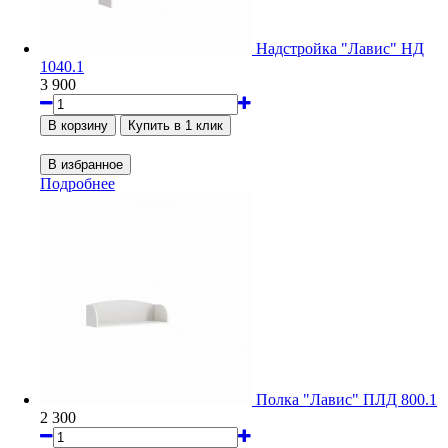
Надстройка "Лавис" НД
1040.1
3 900
Подробнее
Полка "Лавис" ПЛД 800.1
2 300