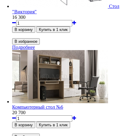
Стол
"Виктория"
16 300
Подробнее
Компьютерный стол №6
20 700