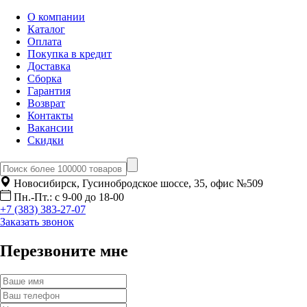
О компании
Каталог
Оплата
Покупка в кредит
Доставка
Сборка
Гарантия
Возврат
Контакты
Вакансии
Скидки
Новосибирск, Гусинобродское шоссе, 35, офис №509
Пн.-Пт.: с 9-00 до 18-00
+7 (383) 383-27-07
Заказать звонок
Перезвоните мне