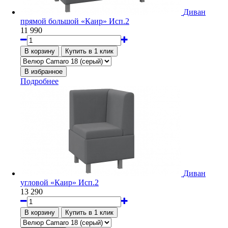
Диван
прямой большой «Каир» Исп.2
11 990
Подробнее
Диван
угловой «Каир» Исп.2
13 290