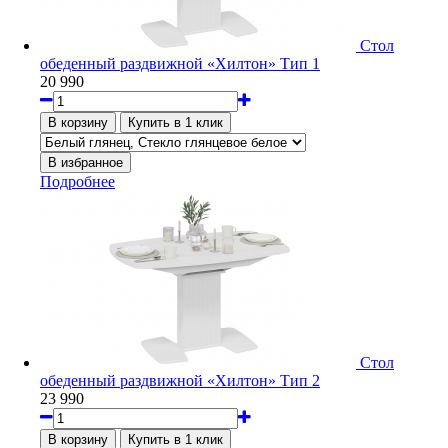
Стол
обеденный раздвижной «Хилтон» Тип 1
20 990
Подробнее
Стол
обеденный раздвижной «Хилтон» Тип 2
23 990