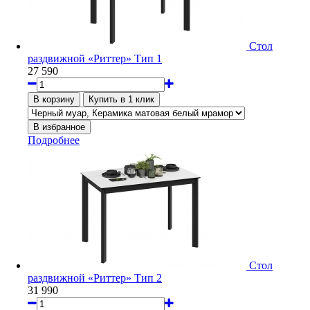
Стол
раздвижной «Риттер» Тип 1
27 590
Подробнее
Стол
раздвижной «Риттер» Тип 2
31 990