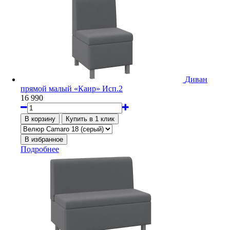
Диван
прямой малый «Каир» Исп.2
16 990
Подробнее