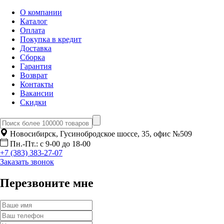
О компании
Каталог
Оплата
Покупка в кредит
Доставка
Сборка
Гарантия
Возврат
Контакты
Вакансии
Скидки
Новосибирск, Гусинобродское шоссе, 35, офис №509
Пн.-Пт.: с 9-00 до 18-00
+7 (383) 383-27-07
Заказать звонок
Перезвоните мне