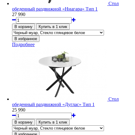
Стол
обеденный раздвижной «Ниагара» Тип 1
27 990
Подробнее
Стол
обеденный раздвижной «Дуглас» Тип 1
25 990