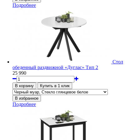
Подробнее
Стол
обеденный раздвижной «Дуглас» Тип 2
25 990
Подробнее