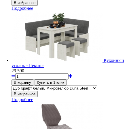
Подробнее
Кухонный
уголок «Пекин»
29 590
Подробнее