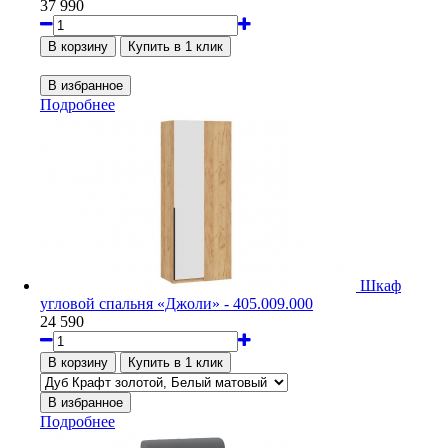
37 990
Подробнее
Шкаф
угловой спальня «Джоли» - 405.009.000
24 590
Подробнее