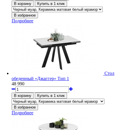
Подробнее
Стол
обеденный «Джаггер» Тип 1
48 990
Подробнее