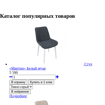
Каталог популярных товаров
Стул
«Мартин» Белый муар
5 590
Подробнее