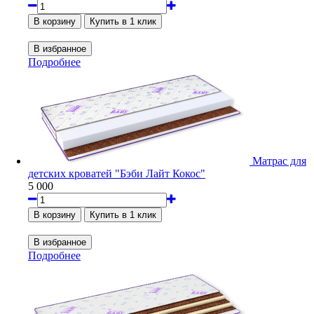
Подробнее
Матрас для
детских кроватей "Бэби Лайт Кокос"
5 000
Подробнее