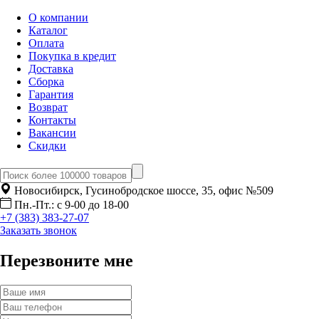
О компании
Каталог
Оплата
Покупка в кредит
Доставка
Сборка
Гарантия
Возврат
Контакты
Вакансии
Скидки
Новосибирск, Гусинобродское шоссе, 35, офис №509
Пн.-Пт.: с 9-00 до 18-00
+7 (383) 383-27-07
Заказать звонок
Перезвоните мне