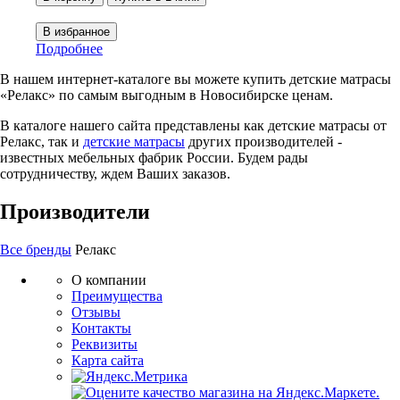
Подробнее
В нашем интернет-каталоге вы можете купить детские матрасы
«Релакс» по самым выгодным в Новосибирске ценам.
В каталоге нашего сайта представлены как детские матрасы от
Релакс, так и
детские матрасы
других производителей -
известных мебельных фабрик России. Будем рады
сотрудничеству, ждем Ваших заказов.
Производители
Все бренды
Релакс
О компании
Преимущества
Отзывы
Контакты
Реквизиты
Карта сайта