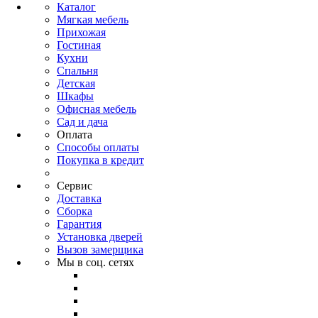
Каталог
Мягкая мебель
Прихожая
Гостиная
Кухни
Спальня
Детская
Шкафы
Офисная мебель
Сад и дача
Оплата
Способы оплаты
Покупка в кредит
Сервис
Доставка
Сборка
Гарантия
Установка дверей
Вызов замерщика
Мы в соц. сетях