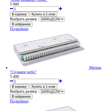
5 900
Выбрать размер :
Подробнее
Матрас
"Седьмое небо"
5 400
Выбрать размер :
Подробнее