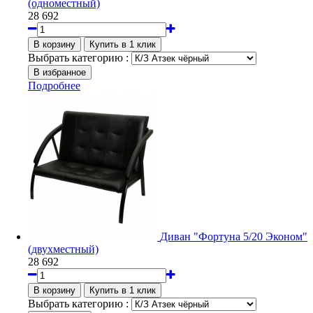
(одноместный)
28 692
Выбрать категорию :
Подробнее
Диван "Фортуна 5/20 Эконом"
(двухместный)
28 692
Выбрать категорию :