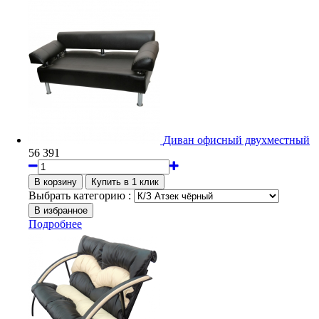
Диван офисный двухместный
56 391
Выбрать категорию :
Подробнее