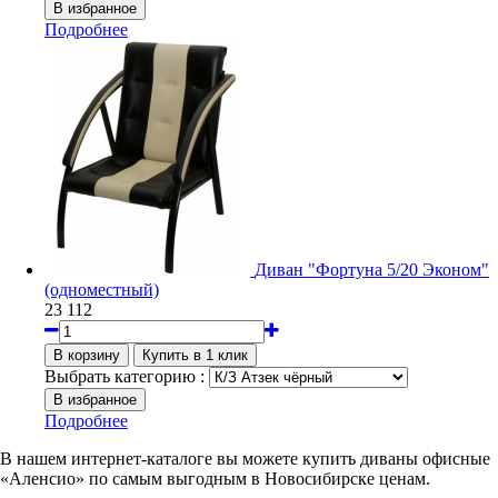
Подробнее
Диван "Фортуна 5/20 Эконом"
(одноместный)
23 112
Выбрать категорию :
Подробнее
В нашем интернет-каталоге вы можете купить диваны офисные
«Аленсио» по самым выгодным в Новосибирске ценам.