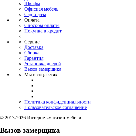
Шкафы
Офисная мебель
Сад и дача
Оплата
Способы оплаты
Покупка в кредит
Сервис
Доставка
Сборка
Гарантия
Установка дверей
Вызов замерщика
Мы в соц. сетях
Политика конфиденциальности
Пользовательское соглашение
© 2013-2026 Интернет-магазин мебели
Вызов замерщика