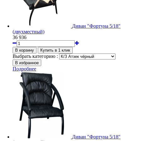
Диван "Фортуна 5/18"
(двухместный)
36 936
Выбрать категорию :
Подробнее
Диван "Фортуна 5/18"