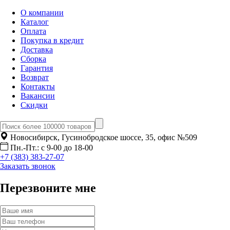
О компании
Каталог
Оплата
Покупка в кредит
Доставка
Сборка
Гарантия
Возврат
Контакты
Вакансии
Скидки
Новосибирск, Гусинобродское шоссе, 35, офис №509
Пн.-Пт.: с 9-00 до 18-00
+7 (383) 383-27-07
Заказать звонок
Перезвоните мне