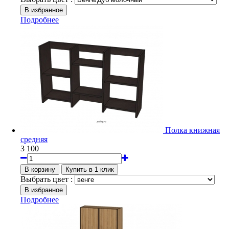
Подробнее
Полка книжная
средняя
3 100
Выбрать цвет :
Подробнее