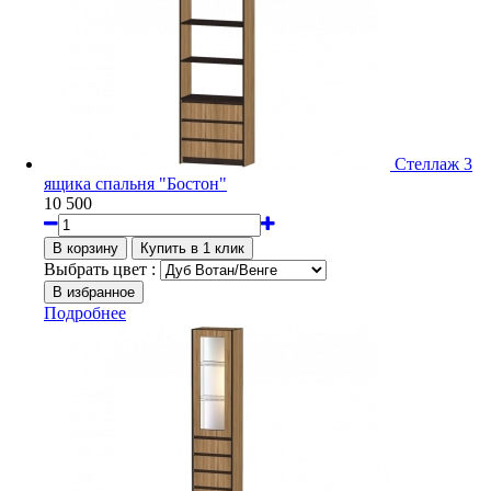
Стеллаж 3
ящика спальня "Бостон"
10 500
Выбрать цвет :
Подробнее