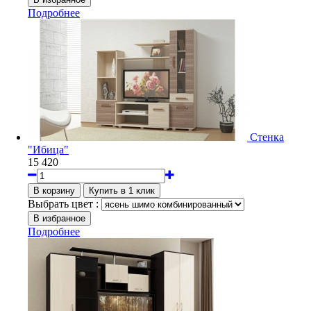
Подробнее
Стенка
"Ибица"
15 420
Выбрать цвет :
Подробнее