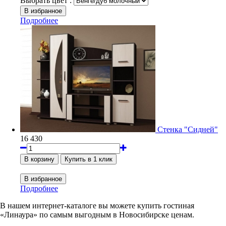
Выбрать цвет :
Подробнее
Стенка "Сидней"
16 430
Подробнее
В нашем интернет-каталоге вы можете купить гостиная
«Линаура» по самым выгодным в Новосибирске ценам.