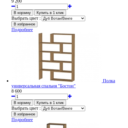
9 200
Выбрать цвет :
Подробнее
Полка
универсальная спальня "Бостон"
8 600
Выбрать цвет :
Подробнее