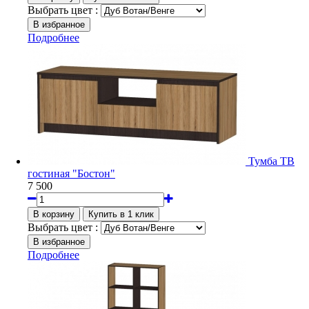
Выбрать цвет :
Подробнее
Тумба ТВ
гостиная "Бостон"
7 500
Выбрать цвет :
Подробнее