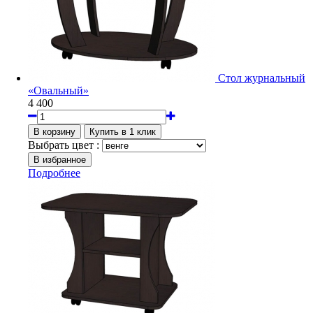
Стол журнальный
«Овальный»
4 400
Выбрать цвет :
Подробнее