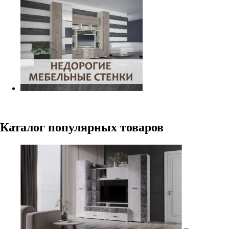
Каталог популярных товаров