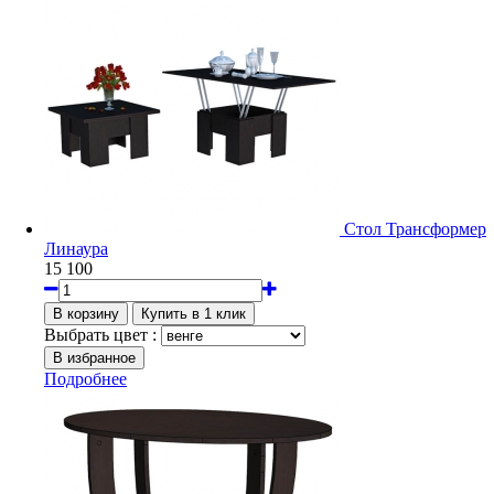
Стол Трансформер
Линаура
15 100
Выбрать цвет :
Подробнее