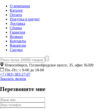
О компании
Каталог
Оплата
Покупка в кредит
Доставка
Сборка
Гарантия
Возврат
Контакты
Вакансии
Скидки
Новосибирск, Гусинобродское шоссе, 35, офис №509
Пн.-Пт.: с 9-00 до 18-00
+7 (383) 383-27-07
Заказать звонок
Перезвоните мне