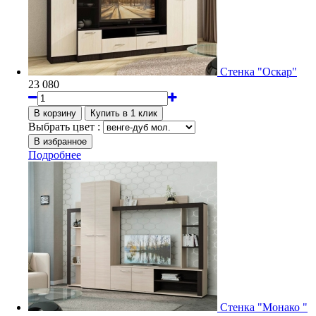
Стенка "Оскар"
23 080
Выбрать цвет :
Подробнее
Стенка "Монако "