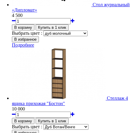
Стол журнальный
«Дипломат»
4 500
Выбрать цвет :
Подробнее
Стеллаж 4
ящика прихожая "Бостон"
10 000
Выбрать цвет :