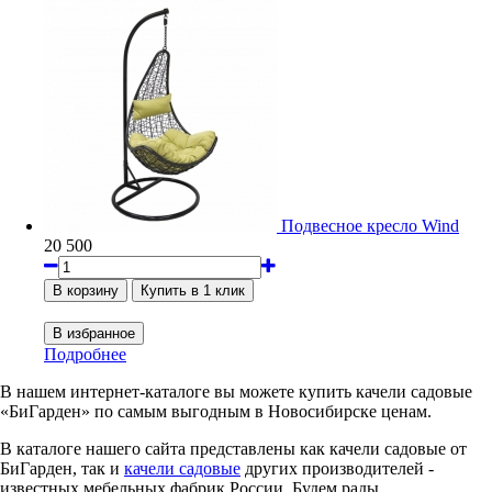
Подвесное кресло Wind
20 500
Подробнее
В нашем интернет-каталоге вы можете купить качели садовые
«БиГарден» по самым выгодным в Новосибирске ценам.
В каталоге нашего сайта представлены как качели садовые от
БиГарден, так и
качели садовые
других производителей -
известных мебельных фабрик России. Будем рады