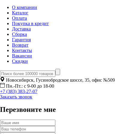
О компании
Каталог
Оплата
Покупка в кредит
Доставка
Сборка
Гарантия
Возврат
Контакты
Вакансии
Скидки
Новосибирск, Гусинобродское шоссе, 35, офис №509
Пн.-Пт.: с 9-00 до 18-00
+7 (383) 383-27-07
Заказать звонок
Перезвоните мне