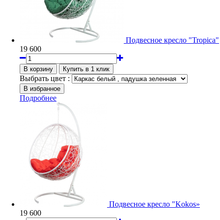
Подвесное кресло "Tropica"
19 600
Выбрать цвет :
Подробнее
Подвесное кресло "Kokos»
19 600