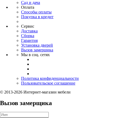
Сад и дача
Оплата
Способы оплаты
Покупка в кредит
Сервис
Доставка
Сборка
Гарантия
Установка дверей
Вызов замерщика
Мы в соц. сетях
Политика конфиденциальности
Пользовательское соглашение
© 2013-2026 Интернет-магазин мебели
Вызов замерщика