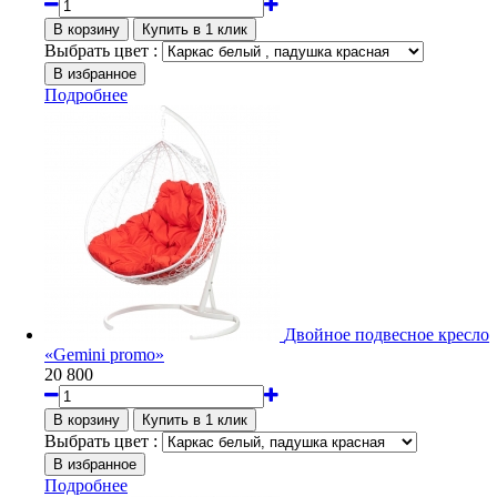
Выбрать цвет :
Подробнее
Двойное подвесное кресло
«Gemini promo»
20 800
Выбрать цвет :
Подробнее