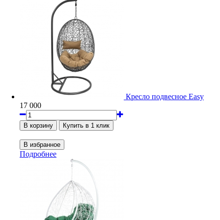
Кресло подвесное Easy
17 000
Подробнее