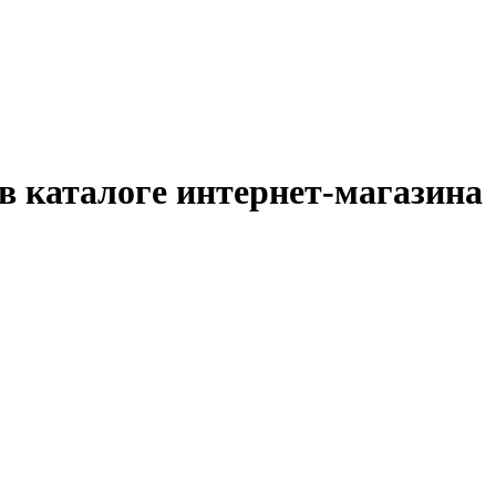
в каталоге интернет-магазина