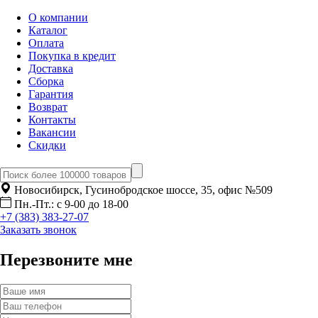
О компании
Каталог
Оплата
Покупка в кредит
Доставка
Сборка
Гарантия
Возврат
Контакты
Вакансии
Скидки
Новосибирск, Гусинобродское шоссе, 35, офис №509
Пн.-Пт.: с 9-00 до 18-00
+7 (383) 383-27-07
Заказать звонок
Перезвоните мне