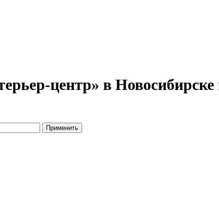
ерьер-центр» в Новосибирске 