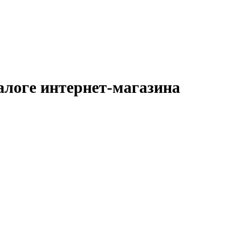
алоге интернет-магазина