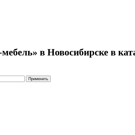
мебель» в Новосибирске в кат