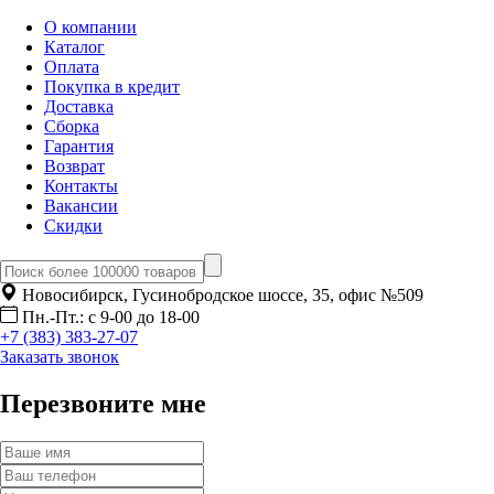
О компании
Каталог
Оплата
Покупка в кредит
Доставка
Сборка
Гарантия
Возврат
Контакты
Вакансии
Скидки
Новосибирск, Гусинобродское шоссе, 35, офис №509
Пн.-Пт.: с 9-00 до 18-00
+7 (383) 383-27-07
Заказать звонок
Перезвоните мне