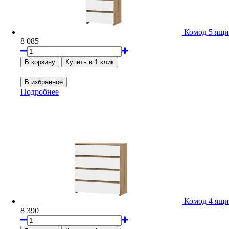
Комод 5 ящи
8 085
Подробнее
Комод 4 ящи
8 390