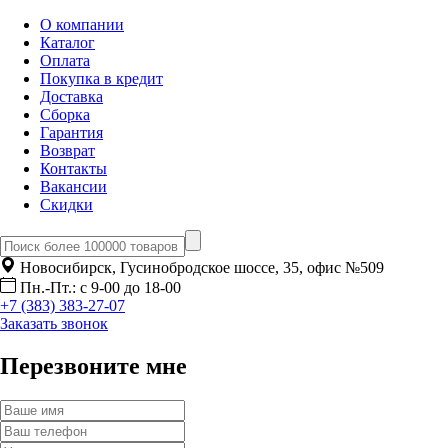
О компании
Каталог
Оплата
Покупка в кредит
Доставка
Сборка
Гарантия
Возврат
Контакты
Вакансии
Скидки
Новосибирск, Гусинобродское шоссе, 35, офис №509
Пн.-Пт.: с 9-00 до 18-00
+7 (383) 383-27-07
Заказать звонок
Перезвоните мне