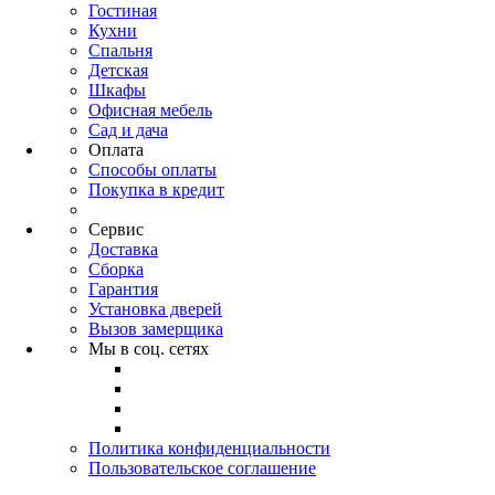
Гостиная
Кухни
Спальня
Детская
Шкафы
Офисная мебель
Сад и дача
Оплата
Способы оплаты
Покупка в кредит
Сервис
Доставка
Сборка
Гарантия
Установка дверей
Вызов замерщика
Мы в соц. сетях
Политика конфиденциальности
Пользовательское соглашение