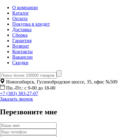
О компании
Каталог
Оплата
Покупка в кредит
Доставка
Сборка
Гарантия
Возврат
Контакты
Вакансии
Скидки
Новосибирск, Гусинобродское шоссе, 35, офис №509
Пн.-Пт.: с 9-00 до 18-00
+7 (383) 383-27-07
Заказать звонок
Перезвоните мне