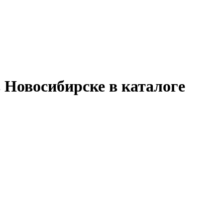
 Новосибирске в каталоге