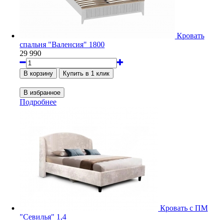
Кровать
спальня "Валенсия" 1800
29 990
Подробнее
Кровать с ПМ
"Севилья" 1,4