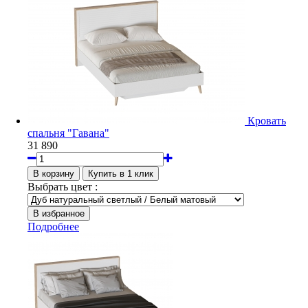
Кровать
спальня "Гавана"
31 890
Выбрать цвет :
Подробнее