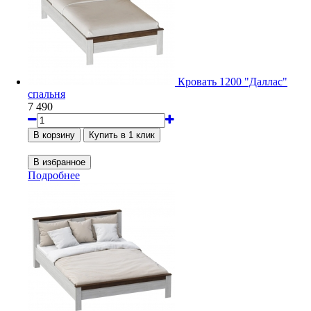
Кровать 1200 "Даллас"
спальня
7 490
Подробнее