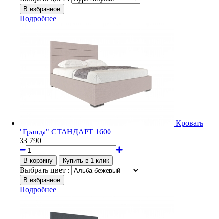
Подробнее
Кровать
"Гранда" СТАНДАРТ 1600
33 790
Выбрать цвет :
Подробнее