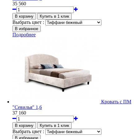
35 560
Выбрать цвет :
Подробнее
Кровать с ПМ
"Севилья" 1,6
37 160
Выбрать цвет :