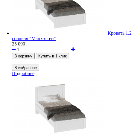
Кровать 1,2
спальня "Манхэттен"
25 090
Подробнее