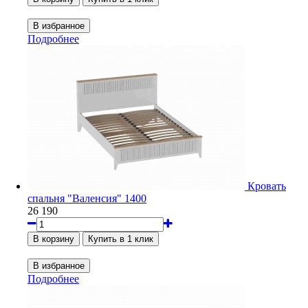
Подробнее
Кровать
спальня "Валенсия" 1400
26 190
Подробнее