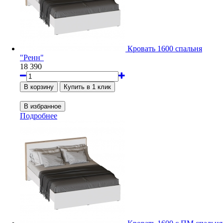
Кровать 1600 спальня
"Ренн"
18 390
Подробнее