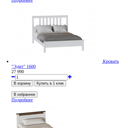
Подробнее
Кровать
"Эдит" 1600
27 990
Подробнее