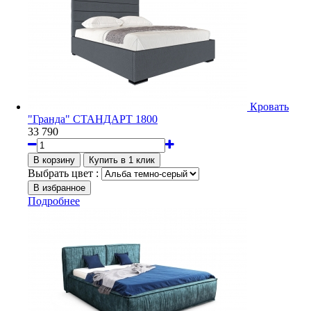
Кровать
"Гранда" СТАНДАРТ 1800
33 790
Выбрать цвет :
Подробнее