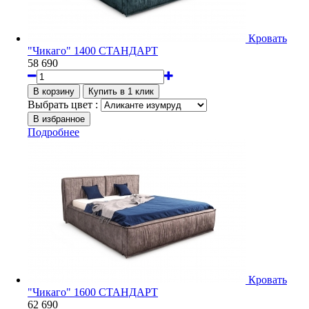
Кровать
"Чикаго" 1400 СТАНДАРТ
58 690
Выбрать цвет :
Подробнее
Кровать
"Чикаго" 1600 СТАНДАРТ
62 690