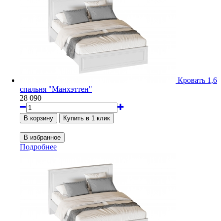
Кровать 1,6
спальня "Манхэттен"
28 090
Подробнее