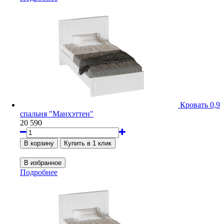
Кровать 0,9
спальня "Манхэттен"
20 590
Подробнее