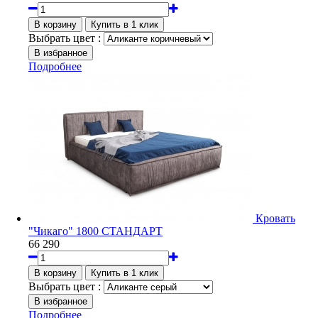
Выбрать цвет :
Подробнее
Кровать
"Чикаго" 1800 СТАНДАРТ
66 290
Выбрать цвет :
Подробнее