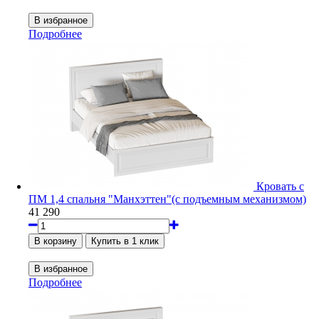
Подробнее
Кровать с
ПМ 1,4 спальня "Манхэттен"(с подъемным механизмом)
41 290
Подробнее