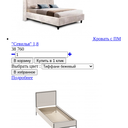
Кровать с ПМ
"Севилья" 1,8
38 760
Выбрать цвет :
Подробнее