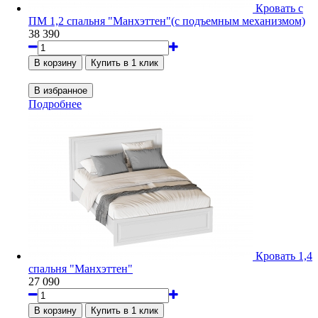
Кровать с
ПМ 1,2 спальня "Манхэттен"(с подъемным механизмом)
38 390
Подробнее
Кровать 1,4
спальня "Манхэттен"
27 090