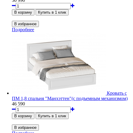
30 990
Подробнее
Кровать с
ПМ 1,8 спальня "Манхэттен"(с подъемным механизмом)
46 590