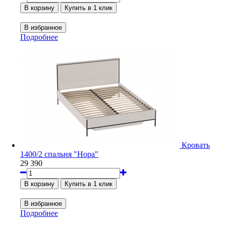
Подробнее
Кровать
1400/2 спальня "Нора"
29 390
Подробнее