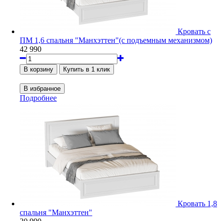
Кровать с
ПМ 1,6 спальня "Манхэттен"(с подъемным механизмом)
42 990
Подробнее
Кровать 1,8
спальня "Манхэттен"