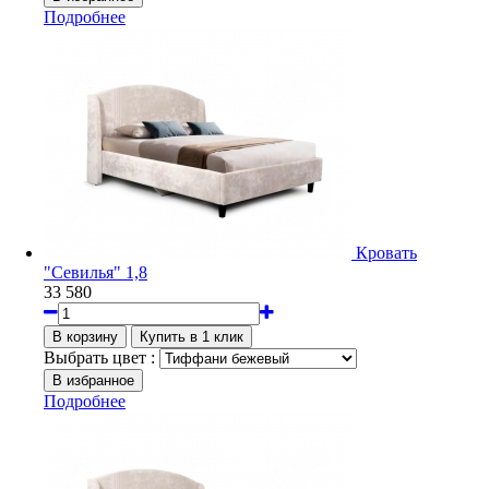
Подробнее
Кровать
"Севилья" 1,8
33 580
Выбрать цвет :
Подробнее