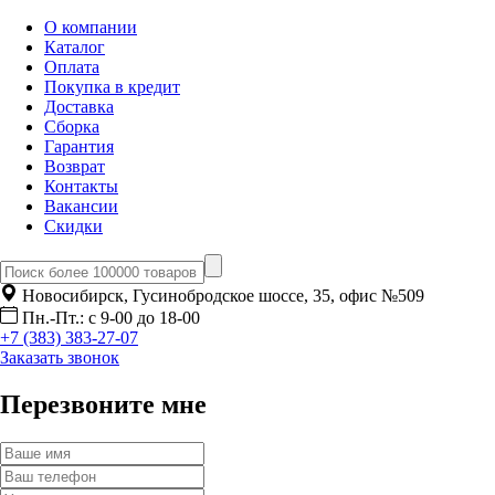
О компании
Каталог
Оплата
Покупка в кредит
Доставка
Сборка
Гарантия
Возврат
Контакты
Вакансии
Скидки
Новосибирск, Гусинобродское шоссе, 35, офис №509
Пн.-Пт.: с 9-00 до 18-00
+7 (383) 383-27-07
Заказать звонок
Перезвоните мне