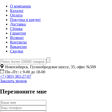
О компании
Каталог
Оплата
Покупка в кредит
Доставка
Сборка
Гарантия
Возврат
Контакты
Вакансии
Скидки
Новосибирск, Гусинобродское шоссе, 35, офис №509
Пн.-Пт.: с 9-00 до 18-00
+7 (383) 383-27-07
Заказать звонок
Перезвоните мне