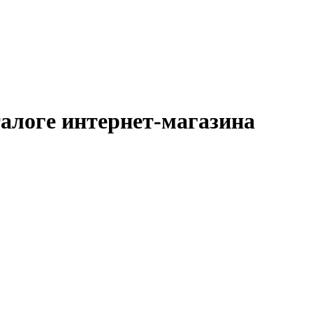
талоге интернет-магазина