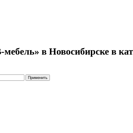
-мебель» в Новосибирске в ка