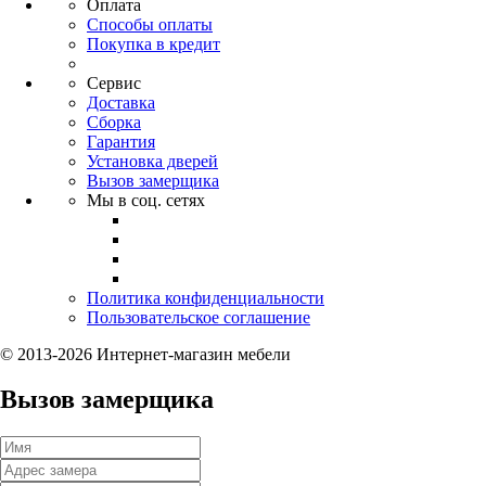
Оплата
Способы оплаты
Покупка в кредит
Сервис
Доставка
Сборка
Гарантия
Установка дверей
Вызов замерщика
Мы в соц. сетях
Политика конфиденциальности
Пользовательское соглашение
© 2013-2026 Интернет-магазин мебели
Вызов замерщика