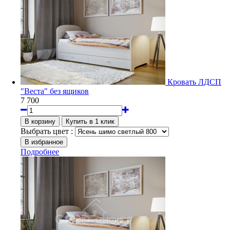
Кровать ЛДСП
"Веста" без ящиков
7 700
Выбрать цвет :
Подробнее