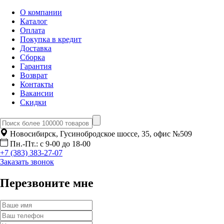
О компании
Каталог
Оплата
Покупка в кредит
Доставка
Сборка
Гарантия
Возврат
Контакты
Вакансии
Скидки
Новосибирск, Гусинобродское шоссе, 35, офис №509
Пн.-Пт.: с 9-00 до 18-00
+7 (383) 383-27-07
Заказать звонок
Перезвоните мне