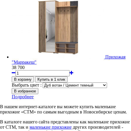
Прихожая
"Марракеш"
38 700
Выбрать цвет :
Подробнее
В нашем интернет-каталоге вы можете купить маленькие
прихожие «СТМ» по самым выгодным в Новосибирске ценам.
В каталоге нашего сайта представлены как маленькие прихожие
от СТМ, так и
маленькие прихожие
других производителей -