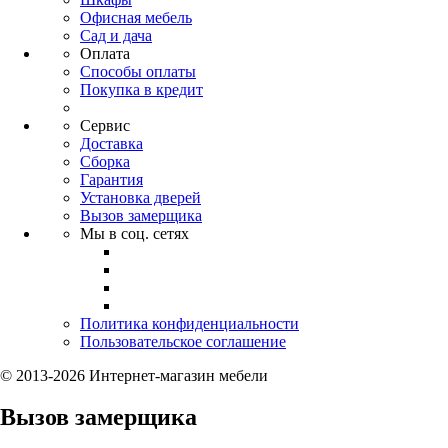
Офисная мебель
Сад и дача
Оплата
Способы оплаты
Покупка в кредит
Сервис
Доставка
Сборка
Гарантия
Установка дверей
Вызов замерщика
Мы в соц. сетях
Политика конфиденциальности
Пользовательское соглашение
© 2013-2026 Интернет-магазин мебели
Вызов замерщика