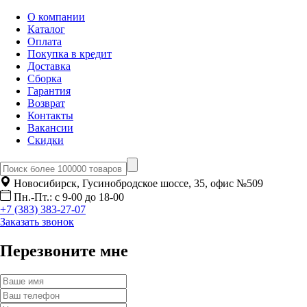
О компании
Каталог
Оплата
Покупка в кредит
Доставка
Сборка
Гарантия
Возврат
Контакты
Вакансии
Скидки
Новосибирск, Гусинобродское шоссе, 35, офис №509
Пн.-Пт.: с 9-00 до 18-00
+7 (383) 383-27-07
Заказать звонок
Перезвоните мне