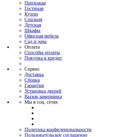
Прихожая
Гостиная
Кухни
Спальня
Детская
Шкафы
Офисная мебель
Сад и дача
Оплата
Способы оплаты
Покупка в кредит
Сервис
Доставка
Сборка
Гарантия
Установка дверей
Вызов замерщика
Мы в соц. сетях
Политика конфиденциальности
Пользовательское соглашение