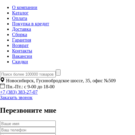
О компании
Каталог
Оплата
Покупка в кредит
Доставка
Сборка
Гарантия
Возврат
Контакты
Вакансии
Скидки
Новосибирск, Гусинобродское шоссе, 35, офис №509
Пн.-Пт.: с 9-00 до 18-00
+7 (383) 383-27-07
Заказать звонок
Перезвоните мне