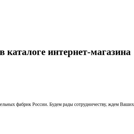
в каталоге интернет-магазина
ельных фабрик России. Будем рады сотрудничеству, ждем Ваших