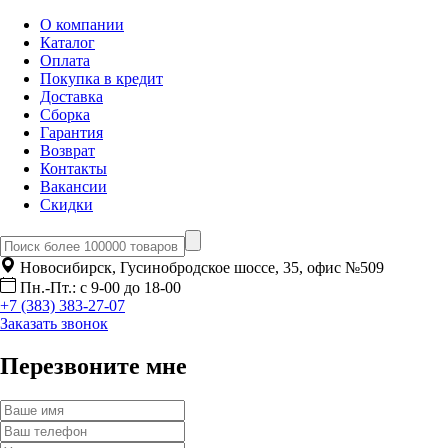
О компании
Каталог
Оплата
Покупка в кредит
Доставка
Сборка
Гарантия
Возврат
Контакты
Вакансии
Скидки
Новосибирск, Гусинобродское шоссе, 35, офис №509
Пн.-Пт.: с 9-00 до 18-00
+7 (383) 383-27-07
Заказать звонок
Перезвоните мне