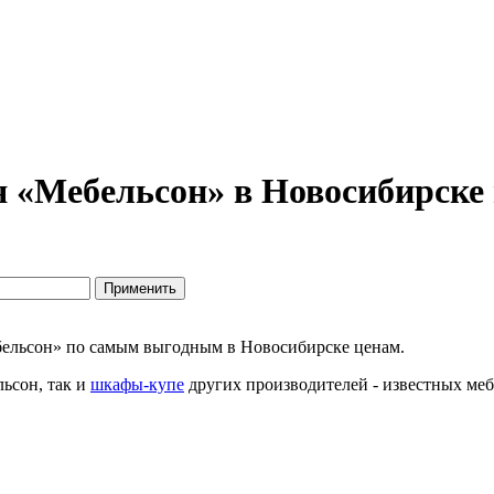
 «Мебельсон» в Новосибирске 
бельсон» по самым выгодным в Новосибирске ценам.
ьсон, так и
шкафы-купе
других производителей - известных меб