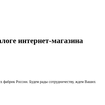
логе интернет-магазина
х фабрик России. Будем рады сотрудничеству, ждем Ваших