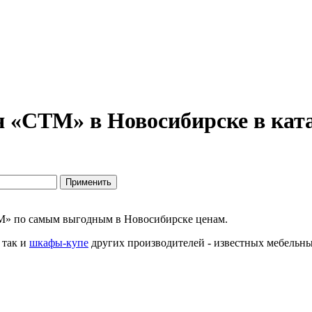
 «СТМ» в Новосибирске в ката
М» по самым выгодным в Новосибирске ценам.
 так и
шкафы-купе
других производителей - известных мебельны