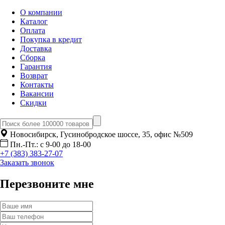
О компании
Каталог
Оплата
Покупка в кредит
Доставка
Сборка
Гарантия
Возврат
Контакты
Вакансии
Скидки
Новосибирск, Гусинобродское шоссе, 35, офис №509
Пн.-Пт.: с 9-00 до 18-00
+7 (383) 383-27-07
Заказать звонок
Перезвоните мне