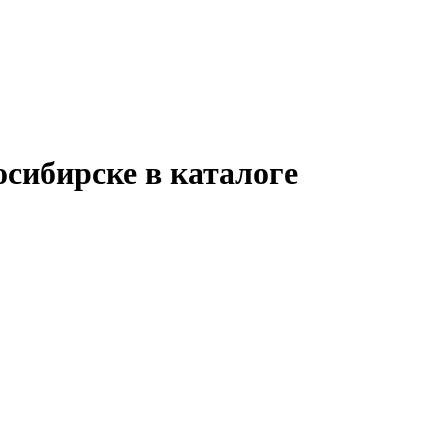
сибирске в каталоге