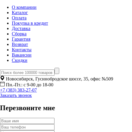
О компании
Каталог
Оплата
Покупка в кредит
Доставка
Сборка
Гарантия
Возврат
Контакты
Вакансии
Скидки
Новосибирск, Гусинобродское шоссе, 35, офис №509
Пн.-Пт.: с 9-00 до 18-00
+7 (383) 383-27-07
Заказать звонок
Перезвоните мне