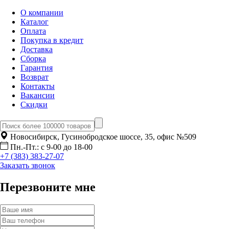
О компании
Каталог
Оплата
Покупка в кредит
Доставка
Сборка
Гарантия
Возврат
Контакты
Вакансии
Скидки
Новосибирск, Гусинобродское шоссе, 35, офис №509
Пн.-Пт.: с 9-00 до 18-00
+7 (383) 383-27-07
Заказать звонок
Перезвоните мне