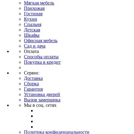
Мягкая мебель
Прихожая
Гостиная
Кухни
Спальня
Детская
Шкафы
Офисная мебель
Сад и дача
Оплата
Способы оплаты
Покупка в кредит
Сервис
Доставка
Сборка
Гарантия
Установка дверей
Вызов замерщика
Мы в соц. сетях
Политика конфиденциальности