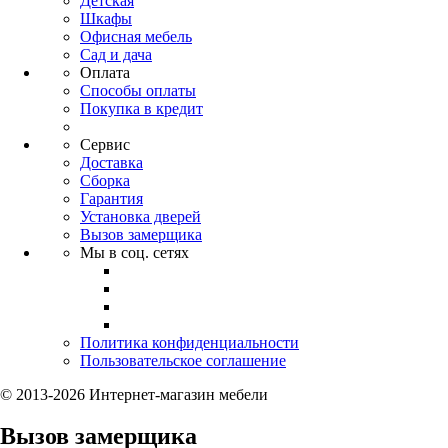
Детская
Шкафы
Офисная мебель
Сад и дача
Оплата
Способы оплаты
Покупка в кредит
Сервис
Доставка
Сборка
Гарантия
Установка дверей
Вызов замерщика
Мы в соц. сетях
Политика конфиденциальности
Пользовательское соглашение
© 2013-2026 Интернет-магазин мебели
Вызов замерщика