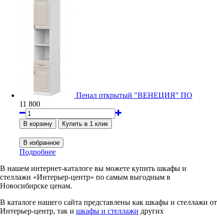
Пенал открытый "ВЕНЕЦИЯ" ПО
11 800
Подробнее
В нашем интернет-каталоге вы можете купить шкафы и
стеллажи «Интерьер-центр» по самым выгодным в
Новосибирске ценам.
В каталоге нашего сайта представлены как шкафы и стеллажи от
Интерьер-центр, так и
шкафы и стеллажи
других