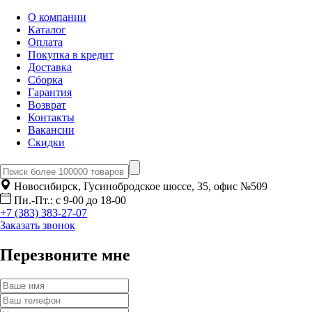
О компании
Каталог
Оплата
Покупка в кредит
Доставка
Сборка
Гарантия
Возврат
Контакты
Вакансии
Скидки
Новосибирск, Гусинобродское шоссе, 35, офис №509
Пн.-Пт.: с 9-00 до 18-00
+7 (383) 383-27-07
Заказать звонок
Перезвоните мне