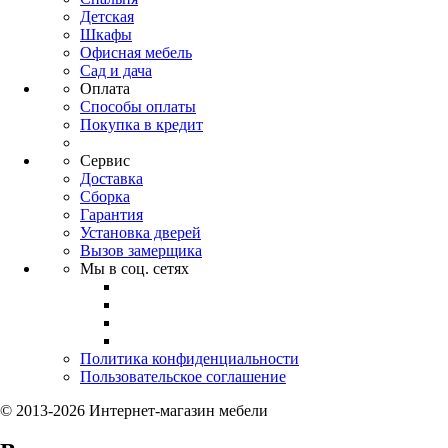
Детская
Шкафы
Офисная мебель
Сад и дача
Оплата
Способы оплаты
Покупка в кредит
Сервис
Доставка
Сборка
Гарантия
Установка дверей
Вызов замерщика
Мы в соц. сетях
Политика конфиденциальности
Пользовательское соглашение
© 2013-2026 Интернет-магазин мебели