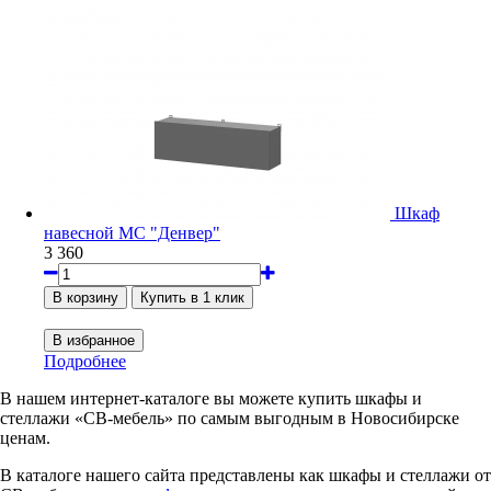
Шкаф
навесной МС "Денвер"
3 360
Подробнее
В нашем интернет-каталоге вы можете купить шкафы и
стеллажи «СВ-мебель» по самым выгодным в Новосибирске
ценам.
В каталоге нашего сайта представлены как шкафы и стеллажи от