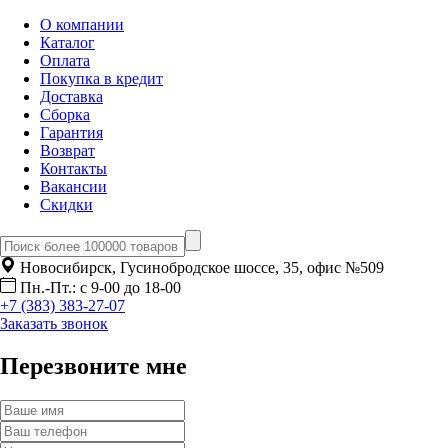
О компании
Каталог
Оплата
Покупка в кредит
Доставка
Сборка
Гарантия
Возврат
Контакты
Вакансии
Скидки
Новосибирск, Гусинобродское шоссе, 35, офис №509
Пн.-Пт.: с 9-00 до 18-00
+7 (383) 383-27-07
Заказать звонок
Перезвоните мне