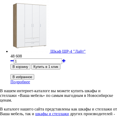
Шкаф ШР-4 "Лайт"
48 608
Подробнее
В нашем интернет-каталоге вы можете купить шкафы и
стеллажи «Ваша мебель» по самым выгодным в Новосибирске
ценам.
В каталоге нашего сайта представлены как шкафы и стеллажи от
Ваша мебель, так и
шкафы и стеллажи
других производителей -