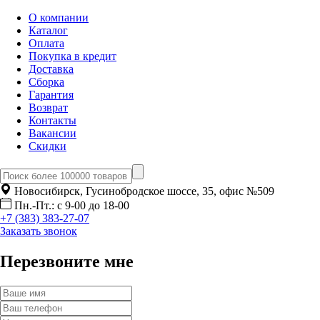
О компании
Каталог
Оплата
Покупка в кредит
Доставка
Сборка
Гарантия
Возврат
Контакты
Вакансии
Скидки
Новосибирск, Гусинобродское шоссе, 35, офис №509
Пн.-Пт.: с 9-00 до 18-00
+7 (383) 383-27-07
Заказать звонок
Перезвоните мне