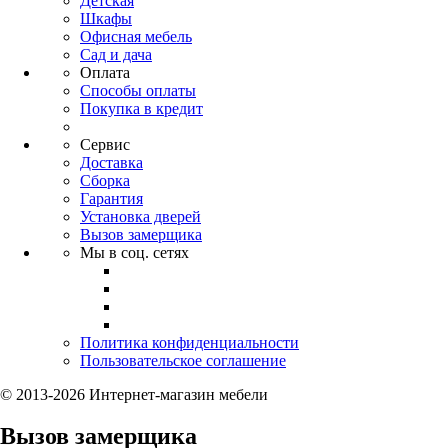
Детская
Шкафы
Офисная мебель
Сад и дача
Оплата
Способы оплаты
Покупка в кредит
Сервис
Доставка
Сборка
Гарантия
Установка дверей
Вызов замерщика
Мы в соц. сетях
Политика конфиденциальности
Пользовательское соглашение
© 2013-2026 Интернет-магазин мебели
Вызов замерщика