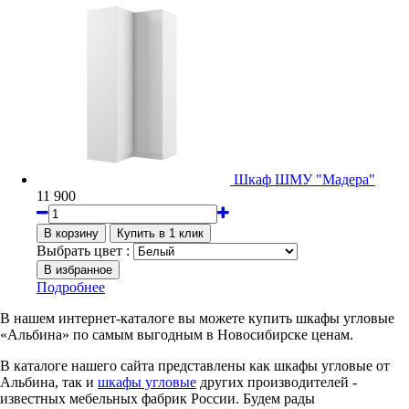
Шкаф ШМУ "Мадера"
11 900
Выбрать цвет :
Подробнее
В нашем интернет-каталоге вы можете купить шкафы угловые
«Альбина» по самым выгодным в Новосибирске ценам.
В каталоге нашего сайта представлены как шкафы угловые от
Альбина, так и
шкафы угловые
других производителей -
известных мебельных фабрик России. Будем рады