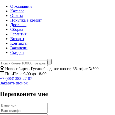
О компании
Каталог
Оплата
Покупка в кредит
Доставка
Сборка
Гарантия
Возврат
Контакты
Вакансии
Скидки
Новосибирск, Гусинобродское шоссе, 35, офис №509
Пн.-Пт.: с 9-00 до 18-00
+7 (383) 383-27-07
Заказать звонок
Перезвоните мне