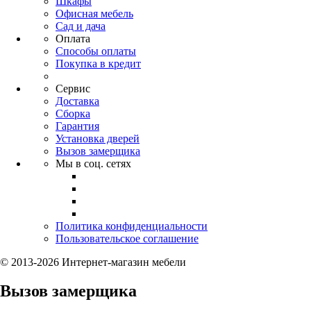
Шкафы
Офисная мебель
Сад и дача
Оплата
Способы оплаты
Покупка в кредит
Сервис
Доставка
Сборка
Гарантия
Установка дверей
Вызов замерщика
Мы в соц. сетях
Политика конфиденциальности
Пользовательское соглашение
© 2013-2026 Интернет-магазин мебели
Вызов замерщика