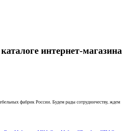
каталоге интернет-магазина
ебельных фабрик России. Будем рады сотрудничеству, ждем