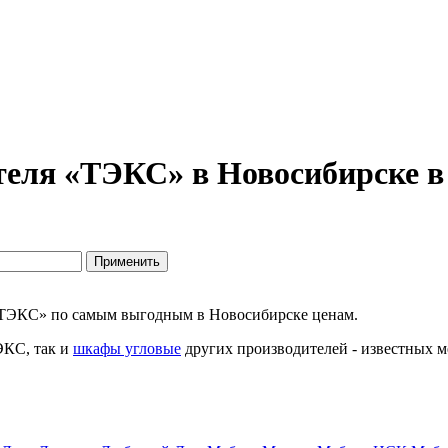
еля «ТЭКС» в Новосибирске в 
«ТЭКС» по самым выгодным в Новосибирске ценам.
ЭКС, так и
шкафы угловые
других производителей - известных м