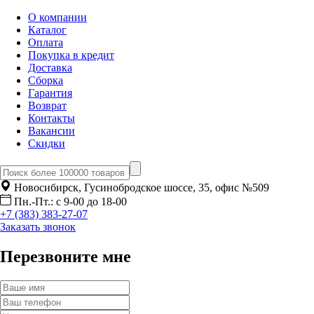
О компании
Каталог
Оплата
Покупка в кредит
Доставка
Сборка
Гарантия
Возврат
Контакты
Вакансии
Скидки
Новосибирск, Гусинобродское шоссе, 35, офис №509
Пн.-Пт.: с 9-00 до 18-00
+7 (383) 383-27-07
Заказать звонок
Перезвоните мне