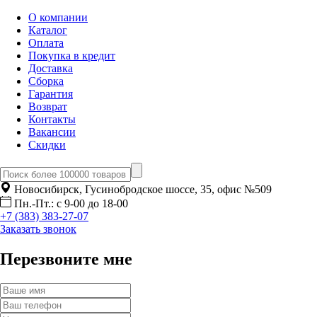
О компании
Каталог
Оплата
Покупка в кредит
Доставка
Сборка
Гарантия
Возврат
Контакты
Вакансии
Скидки
Новосибирск, Гусинобродское шоссе, 35, офис №509
Пн.-Пт.: с 9-00 до 18-00
+7 (383) 383-27-07
Заказать звонок
Перезвоните мне