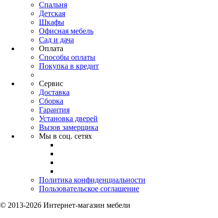
Спальня
Детская
Шкафы
Офисная мебель
Сад и дача
Оплата
Способы оплаты
Покупка в кредит
Сервис
Доставка
Сборка
Гарантия
Установка дверей
Вызов замерщика
Мы в соц. сетях
Политика конфиденциальности
Пользовательское соглашение
© 2013-2026 Интернет-магазин мебели