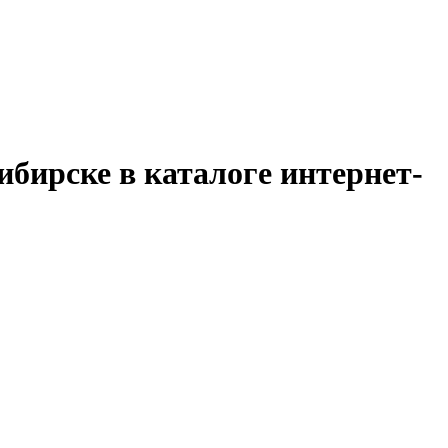
бирске в каталоге интернет-