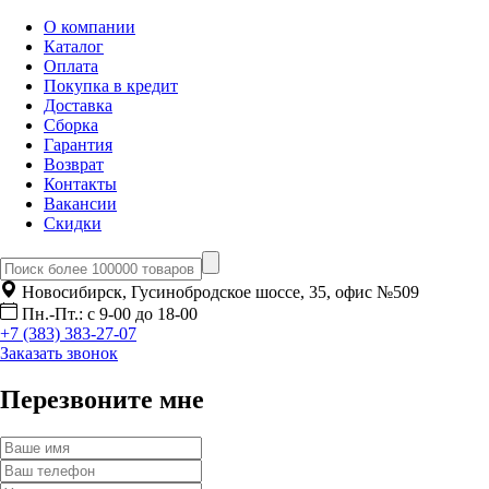
О компании
Каталог
Оплата
Покупка в кредит
Доставка
Сборка
Гарантия
Возврат
Контакты
Вакансии
Скидки
Новосибирск, Гусинобродское шоссе, 35, офис №509
Пн.-Пт.: с 9-00 до 18-00
+7 (383) 383-27-07
Заказать звонок
Перезвоните мне