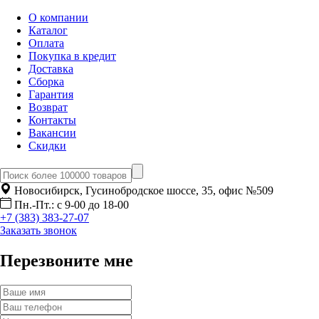
О компании
Каталог
Оплата
Покупка в кредит
Доставка
Сборка
Гарантия
Возврат
Контакты
Вакансии
Скидки
Новосибирск, Гусинобродское шоссе, 35, офис №509
Пн.-Пт.: с 9-00 до 18-00
+7 (383) 383-27-07
Заказать звонок
Перезвоните мне