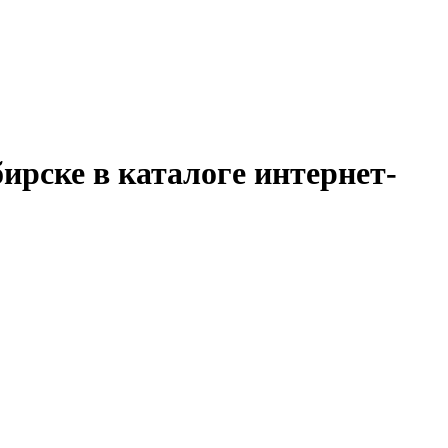
ирске в каталоге интернет-