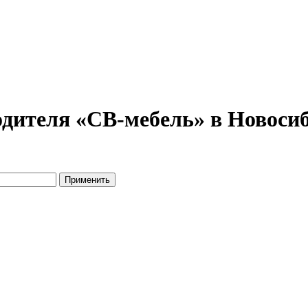
дителя «СВ-мебель» в Новосиб