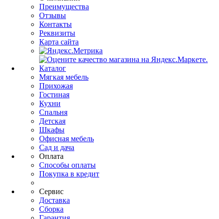
Преимущества
Отзывы
Контакты
Реквизиты
Карта сайта
Каталог
Мягкая мебель
Прихожая
Гостиная
Кухни
Спальня
Детская
Шкафы
Офисная мебель
Сад и дача
Оплата
Способы оплаты
Покупка в кредит
Сервис
Доставка
Сборка
Гарантия