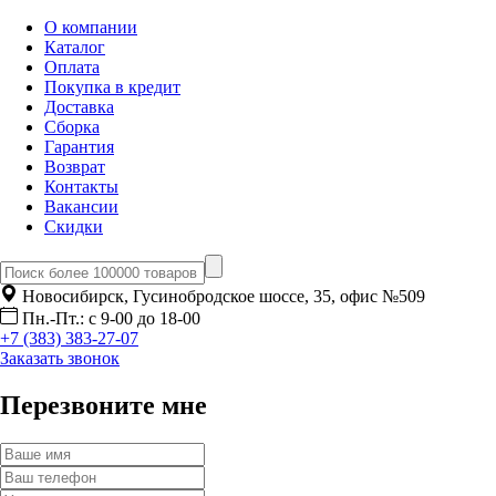
О компании
Каталог
Оплата
Покупка в кредит
Доставка
Сборка
Гарантия
Возврат
Контакты
Вакансии
Скидки
Новосибирск, Гусинобродское шоссе, 35, офис №509
Пн.-Пт.: с 9-00 до 18-00
+7 (383) 383-27-07
Заказать звонок
Перезвоните мне