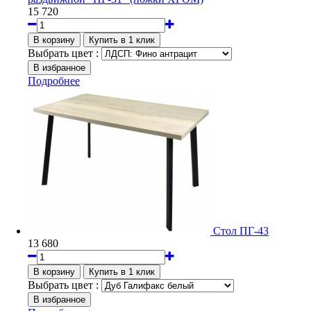
15 720
Выбрать цвет :
Подробнее
Стол ПГ-43
13 680
Выбрать цвет :