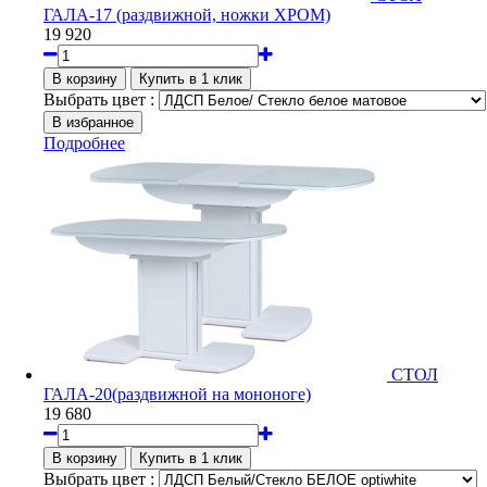
ГАЛА-17 (раздвижной, ножки ХРОМ)
19 920
Выбрать цвет :
Подробнее
СТОЛ
ГАЛА-20(раздвижной на мононоге)
19 680
Выбрать цвет :