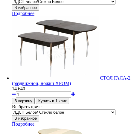
Подробнее
СТОЛ ГАЛА-2
(раздвижной, ножки ХРОМ)
14 640
Выбрать цвет :
Подробнее