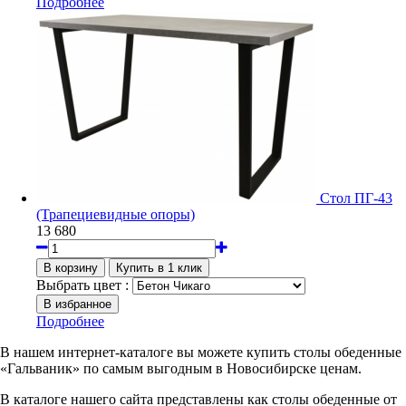
Подробнее
Стол ПГ-43
(Трапециевидные опоры)
13 680
Выбрать цвет :
Подробнее
В нашем интернет-каталоге вы можете купить столы обеденные
«Гальваник» по самым выгодным в Новосибирске ценам.
В каталоге нашего сайта представлены как столы обеденные от