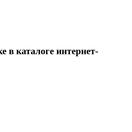
е в каталоге интернет-