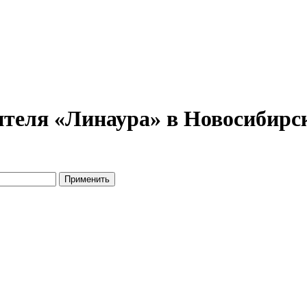
теля «Линаура» в Новосибирск