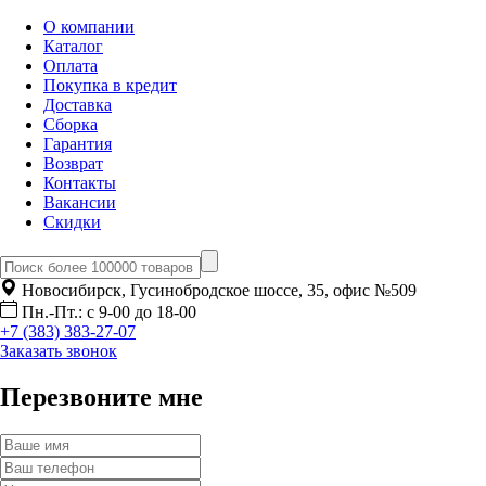
О компании
Каталог
Оплата
Покупка в кредит
Доставка
Сборка
Гарантия
Возврат
Контакты
Вакансии
Скидки
Новосибирск, Гусинобродское шоссе, 35, офис №509
Пн.-Пт.: с 9-00 до 18-00
+7 (383) 383-27-07
Заказать звонок
Перезвоните мне