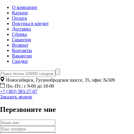
О компании
Каталог
Оплата
Покупка в кредит
Доставка
Сборка
Гарантия
Возврат
Контакты
Вакансии
Скидки
Новосибирск, Гусинобродское шоссе, 35, офис №509
Пн.-Пт.: с 9-00 до 18-00
+7 (383) 383-27-07
Заказать звонок
Перезвоните мне