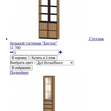
Стеллаж
большой гостиная "Бостон"
11 700
Выбрать цвет :
Подробнее