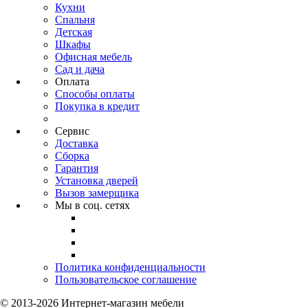
Кухни
Спальня
Детская
Шкафы
Офисная мебель
Сад и дача
Оплата
Способы оплаты
Покупка в кредит
Сервис
Доставка
Сборка
Гарантия
Установка дверей
Вызов замерщика
Мы в соц. сетях
Политика конфиденциальности
Пользовательское соглашение
© 2013-2026 Интернет-магазин мебели