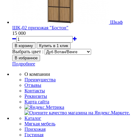
Шкаф
ШК-02 прихожая "Бостон"
15 000
Выбрать цвет :
Подробнее
О компании
Преимущества
Отзывы
Контакты
Реквизиты
Карта сайта
Каталог
Мягкая мебель
Прихожая
Гостиная