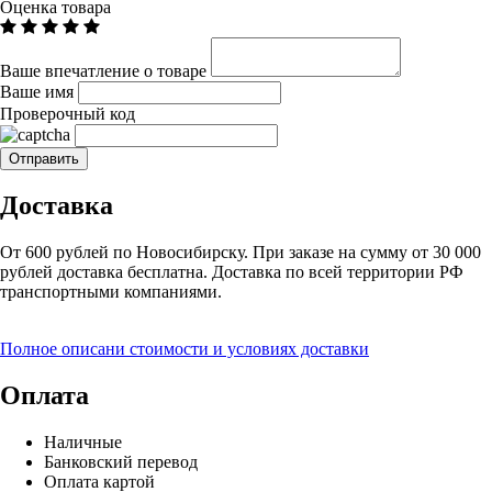
Оценка товара
Ваше впечатление о товаре
Ваше имя
Проверочный код
Доставка
От 600 рублей по Новосибирску. При заказе на сумму от 30 000
рублей доставка бесплатна. Доставка по всей территории РФ
транспортными компаниями.
Полное описани стоимости и условиях доставки
Оплата
Наличные
Банковский перевод
Оплата картой