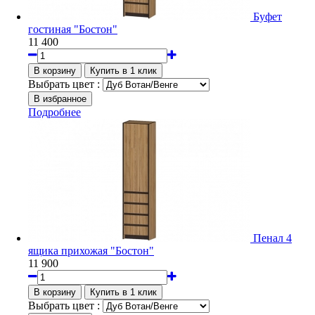
Буфет
гостиная "Бостон"
11 400
Выбрать цвет :
Подробнее
Пенал 4
ящика прихожая "Бостон"
11 900
Выбрать цвет :