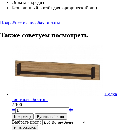
Оплата в кредит
Безналичный расчёт для юридический лиц
Подробнее о способах оплаты
Также советуем посмотреть
Полка
гостиная "Бостон"
2 100
Выбрать цвет :