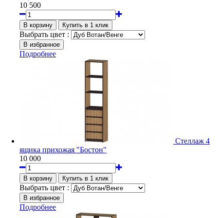
10 500
Выбрать цвет :
Подробнее
Стеллаж 4
ящика прихожая "Бостон"
10 000
Выбрать цвет :
Подробнее