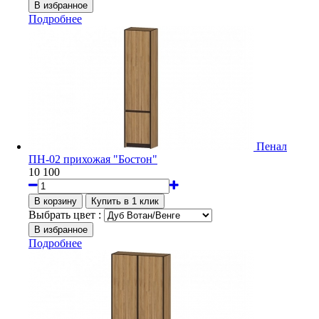
Подробнее
Пенал
ПН-02 прихожая "Бостон"
10 100
Выбрать цвет :
Подробнее