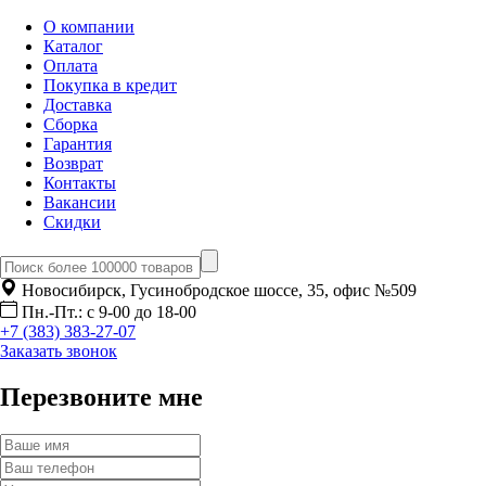
О компании
Каталог
Оплата
Покупка в кредит
Доставка
Сборка
Гарантия
Возврат
Контакты
Вакансии
Скидки
Новосибирск, Гусинобродское шоссе, 35, офис №509
Пн.-Пт.: с 9-00 до 18-00
+7 (383) 383-27-07
Заказать звонок
Перезвоните мне