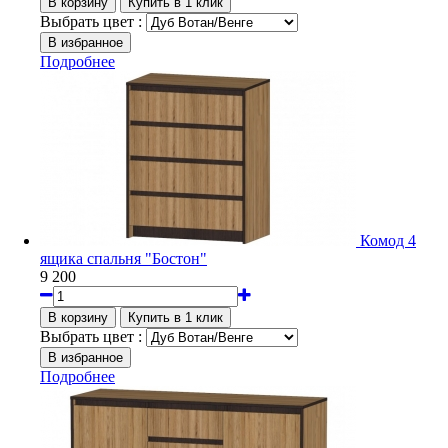
Выбрать цвет :
Подробнее
Комод 4
ящика спальня "Бостон"
9 200
Выбрать цвет :
Подробнее