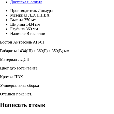
Доставка и оплата
Производитель
Линаура
Материал
ЛДСП,ПВХ
Высота
350 мм
Ширина
1434 мм
Глубина
360 мм
Наличие
В наличии
Бостон Антресоль АН-01
Габариты 1434(Ш) х 360(Г) х 350(В) мм
Материал ЛДСП
Цвет дуб вотан/венге
Кромка ПВХ
Универсальная сборка
Отзывов пока нет.
Написать отзыв