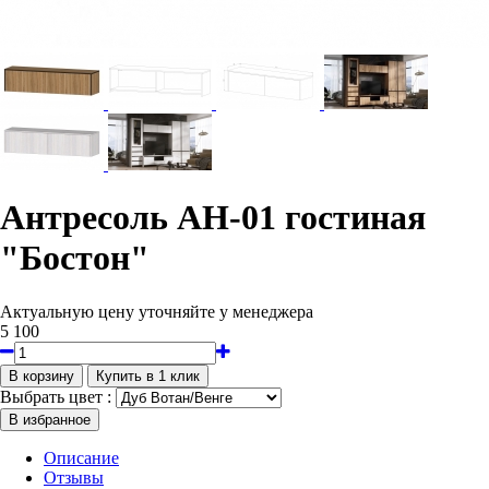
Антресоль АН-01 гостиная
"Бостон"
Актуальную цену уточняйте у менеджера
5 100
Выбрать цвет :
Описание
Отзывы