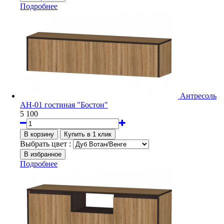
Подробнее
Антресоль
АН-01 гостиная "Бостон"
5 100
Выбрать цвет :
Подробнее