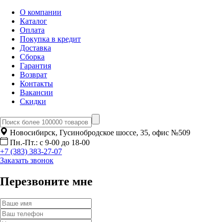
О компании
Каталог
Оплата
Покупка в кредит
Доставка
Сборка
Гарантия
Возврат
Контакты
Вакансии
Скидки
Новосибирск, Гусинобродское шоссе, 35, офис №509
Пн.-Пт.: с 9-00 до 18-00
+7 (383) 383-27-07
Заказать звонок
Перезвоните мне