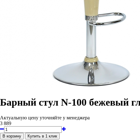
Барный стул N-100 бежевый г
Актуальную цену уточняйте у менеджера
3 889