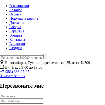
О компании
Каталог
Оплата
Покупка в кредит
Доставка
Сборка
Гарантия
Возврат
Контакты
Вакансии
Скидки
Новосибирск, Гусинобродское шоссе, 35, офис №509
Пн.-Пт.: с 9-00 до 18-00
+7 (383) 383-27-07
Заказать звонок
Перезвоните мне