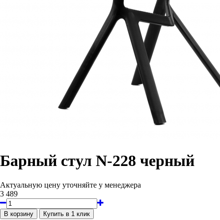
Барный стул N-228 черный
Актуальную цену уточняйте у менеджера
3 489