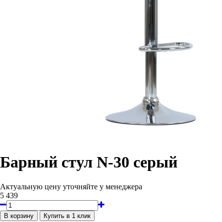
Барный стул N-30 серый
Актуальную цену уточняйте у менеджера
5 439