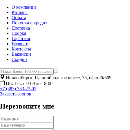
О компании
Каталог
Оплата
Покупка в кредит
Доставка
Сборка
Гарантия
Возврат
Контакты
Вакансии
Скидки
Новосибирск, Гусинобродское шоссе, 35, офис №509
Пн.-Пт.: с 9-00 до 18-00
+7 (383) 383-27-07
Заказать звонок
Перезвоните мне