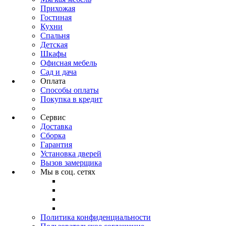
Прихожая
Гостиная
Кухни
Спальня
Детская
Шкафы
Офисная мебель
Сад и дача
Оплата
Способы оплаты
Покупка в кредит
Сервис
Доставка
Сборка
Гарантия
Установка дверей
Вызов замерщика
Мы в соц. сетях
Политика конфиденциальности