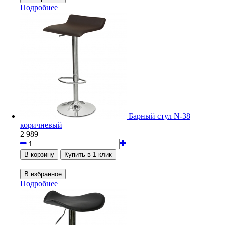
Подробнее
Барный стул N-38
коричневый
2 989
Подробнее