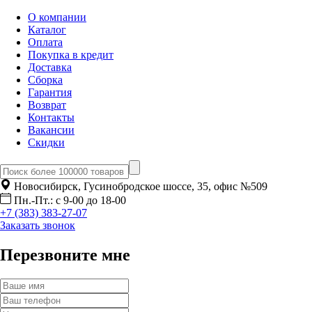
О компании
Каталог
Оплата
Покупка в кредит
Доставка
Сборка
Гарантия
Возврат
Контакты
Вакансии
Скидки
Новосибирск, Гусинобродское шоссе, 35, офис №509
Пн.-Пт.: с 9-00 до 18-00
+7 (383) 383-27-07
Заказать звонок
Перезвоните мне