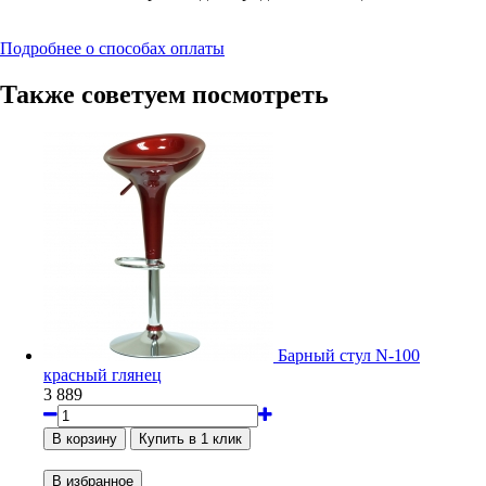
Подробнее о способах оплаты
Также советуем посмотреть
Барный стул N-100
красный глянец
3 889