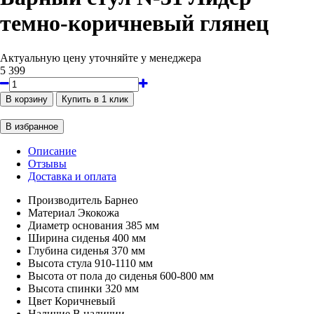
темно-коричневый глянец
Актуальную цену уточняйте у менеджера
5 399
Описание
Отзывы
Доставка и оплата
Производитель
Барнео
Материал
Экокожа
Диаметр основания
385 мм
Ширина сиденья
400 мм
Глубина сиденья
370 мм
Высота стула
910-1110 мм
Высота от пола до сиденья
600-800 мм
Высота спинки
320 мм
Цвет
Коричневый
Наличие
В наличии