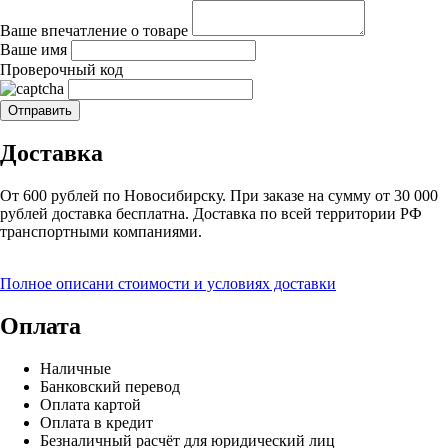
Ваше впечатление о товаре
Ваше имя
Проверочный код
Доставка
От 600 рублей по Новосибирску. При заказе на сумму от 30 000
рублей доставка бесплатна. Доставка по всей территории РФ
транспортными компаниями.
Полное описани стоимости и условиях доставки
Оплата
Наличные
Банковский перевод
Оплата картой
Оплата в кредит
Безналичный расчёт для юридический лиц