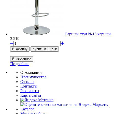
Барный стул N-15 черный
3 519
Подробнее
О компании
Преимущества
Отзывы
Контакты
Реквизиты
Карта сайта
Каталог
Мягкая мебель